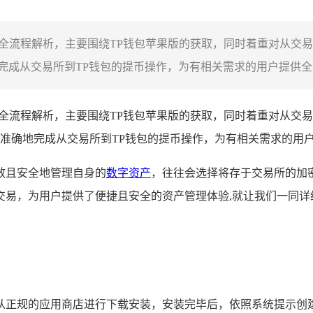
包的全流程解析，主要围绕TP钱包苹果版的获取，同时着重对从交
成从交易所到TP钱包的提币操作，为有相关需求的用户提供全面
全流程解析，主要围绕TP钱包苹果版的获取，同时着重对从交易
准确地完成从交易所到TP钱包的提币操作，为有相关需求的用
效且安全地管理自身的
数字资产
，往往会选择将存于交易所的加密
易，为用户提供了便捷且安全的资产管理体验,就让我们一同详
者从正规的应用商店进行下载安装，安装完毕后，依照系统提示创