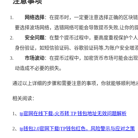
注意事项
网络选择
：在提币时，一定要注意选择正确的区块链网络
要选择波场网络，选错网络可能会导致提币失败,让你的
安全问题
：在整个提币过程中，要高度重视保护个人
身份验证，如短信验证码、谷歌验证码等,为账户安全增
市场波动
：在提币过程中，加密货币市场可能会出现
动造成不必要的损失。
通过以上详细的步骤和需要注意的事项，你就能够顺利地
相关阅读：
1、
tp官网在线下载-火币转 TP 钱包地址无效问题解析
2、
tp钱包2.0官网下载|TP钱包红色，风险警示与应对之策