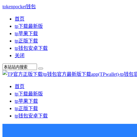
tokenpocket钱包
首页
tp下载最新版
tp苹果下载
tp正版下载
tp钱包安卓下载
关闭
首页
tp下载最新版
tp苹果下载
tp正版下载
tp钱包安卓下载