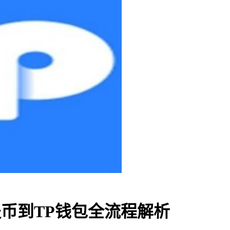
所提币到TP钱包全流程解析