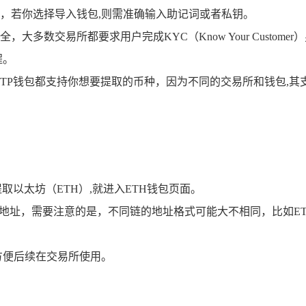
，若你选择导入钱包,则需准确输入助记词或者私钥。
，大多数交易所都要求用户完成KYC（Know Your Custo
程。
TP钱包都支持你想要提取的币种，因为不同的交易所和钱包,其
取以太坊（ETH）,就进入ETH钱包页面。
地址，需要注意的是，不同链的地址格式可能大不相同，比如ET
方便后续在交易所使用。