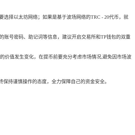
选择以太坊网络；如果是基于波场网络的TRC - 20代币，就
的账号密码、助记词等信息，建议开启交易所和TP钱包的双重
的价值发生变化，在提币前要充分考虑市场情况,避免因市场波
终保持谨慎操作的态度，全力保障自己的资金安全。