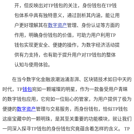
开，但反映出对TP钱包的关注，身份钱包在TP钱
包体系中具有独特意义，通过剖析其内涵，能让用
户更好理解其在
数字资产
管理、身份认证等方面的
作用，明确身份钱包的价值，可助力用户利用TP
钱包实现更安全、便捷的操作，为数字经济活动提
供有力支持，也有助于提升用户对TP钱包的整体
认知与使用体验。
在当今数字化金融浪潮汹涌澎湃、区块链技术如日中天的
时代，TP
钱包
宛如一颗璀璨的明星，作为一款备受用户青睐
的数字钱包应用，它宛如一位贴心的管家，为用户提供了极为
便捷的
数字资产
管理与交易服务，而身份钱包，恰似TP钱包
这座宝藏中的一颗明珠，是其至关重要的功能模块，就让我们
一同深入探寻TP钱包的身份钱包究竟蕴含着怎样的含义。 TP