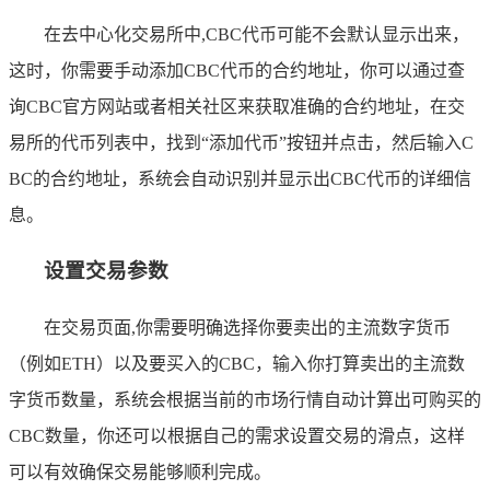
在去中心化交易所中,CBC代币可能不会默认显示出来，
这时，你需要手动添加CBC代币的合约地址，你可以通过查
询CBC官方网站或者相关社区来获取准确的合约地址，在交
易所的代币列表中，找到“添加代币”按钮并点击，然后输入C
BC的合约地址，系统会自动识别并显示出CBC代币的详细信
息。
设置交易参数
在交易页面,你需要明确选择你要卖出的主流数字货币
（例如ETH）以及要买入的CBC，输入你打算卖出的主流数
字货币数量，系统会根据当前的市场行情自动计算出可购买的
CBC数量，你还可以根据自己的需求设置交易的滑点，这样
可以有效确保交易能够顺利完成。