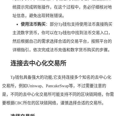
统提示完成转账操作，在这个过程中，务必仔细核对地
址信息，避免出现转账错误。
使用法币购买
：部分Tp钱包支持使用法币直接购买
主流数字货币，你可以在Tp钱包中找到法币交易入口，
然后根据自己的需求选择合适的交易平台，按照平台的
详细指引，依次完成法币充值和数字货币购买的步骤。
连接去中心化交易所
Tp钱包具备强大的功能,它支持连接多个知名的去中心化
交易所，例如Uniswap、PancakeSwap等，不过需要注意的
是，不同的去中心化交易所可能支持不同的区块链网络，你需
要根据CBC所在的区块链网络，谨慎选择合适的交易所。