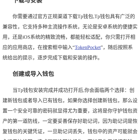
下载与安装
你需要通过官方正规渠道下载Tp钱包,Tp钱包具有广泛的
兼容性，它支持多种主流操作系统，无论是安卓系统的便捷实
用，还是iOS系统的精致流畅，都能轻松适配，你只需打开相
应的应用商店，在搜索框中输入“
TokenPocket
”，随后按照系
统给出的提示，逐步完成下载和安装的操作。
创建或导入钱包
当Tp钱包安装完成并成功打开后,你会面临两个选择：创
建新钱包或者导入已有钱包，如果你选择创建新钱包，那么设
置一个安全可靠的密码就显得尤为重要，这将是你守护钱包资
产的第一道防线，一定要妥善保存好助记词，因为助记词是恢
复钱包的关键凭证，一旦助记词丢失，钱包中的资产可能就会