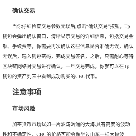
确认交易
当你仔细检查交易参数无误后,点击“确认交易”按钮，Tp
钱包会弹出确认窗口，清晰显示交易的详细信息，包括交易金
额、手续费等，你需要再次确认这些信息是否准确无误，确认
无误后，输入钱包密码，完成交易签名，之后，只需耐心等待
区块链网络对交易进行确认，一旦交易完成，你就可以在Tp
钱包的资产列表中看到成功购买的CBC代币。
注意事项
市场风险
加密货币市场犹如一片波涛汹涌的大海,具有高度的波动
性和不确定性，CBC的价格可能会像坐过山车一样大幅波