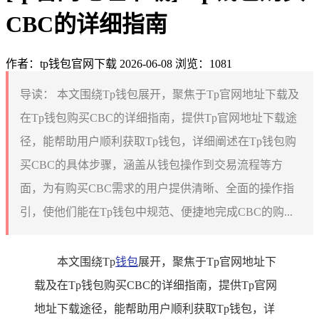
CBC的详细指南
作者：tp钱包官网下载
2026-06-08
浏览：1081
导读：
本文围绕Tp钱包展开，聚焦于Tp官网地址下载及
在Tp钱包购买CBC的详细指南，提供Tp官网地址下载途
径，能帮助用户顺利获取Tp钱包，详细阐述在Tp钱包购
买CBC的具体步骤，涵盖从钱包操作到交易流程等方
面，为有购买CBC需求的用户提供清晰、全面的操作指
引，使他们能在Tp钱包中规范、便捷地完成CBC的购...
本文围绕Tp
钱包
展开，聚焦于Tp官网地址下
载及在Tp钱包购买CBC的详细指南，提供Tp官网
地址下载途径，能帮助用户顺利获取Tp钱包，详