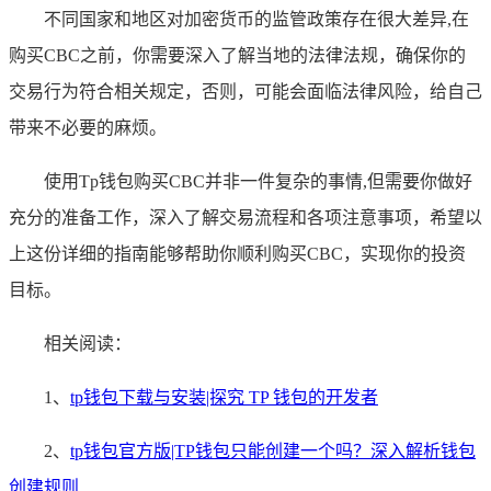
不同国家和地区对加密货币的监管政策存在很大差异,在
购买CBC之前，你需要深入了解当地的法律法规，确保你的
交易行为符合相关规定，否则，可能会面临法律风险，给自己
带来不必要的麻烦。
使用Tp钱包购买CBC并非一件复杂的事情,但需要你做好
充分的准备工作，深入了解交易流程和各项注意事项，希望以
上这份详细的指南能够帮助你顺利购买CBC，实现你的投资
目标。
相关阅读：
1、
tp钱包下载与安装|探究 TP 钱包的开发者
2、
tp钱包官方版|TP钱包只能创建一个吗？深入解析钱包
创建规则