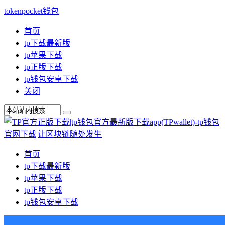
tokenpocket钱包
首页
tp下载最新版
tp苹果下载
tp正版下载
tp钱包安卓下载
关闭
首页
tp下载最新版
tp苹果下载
tp正版下载
tp钱包安卓下载