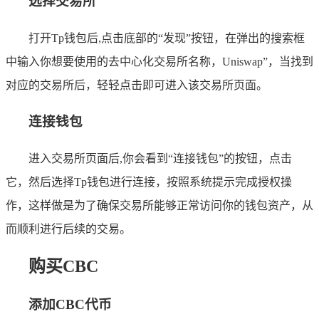
选择交易所
打开Tp钱包后,点击底部的“发现”按钮，在弹出的搜索框
中输入你想要使用的去中心化交易所名称，Uniswap”，当找到
对应的交易所后，轻轻点击即可进入该交易所页面。
连接钱包
进入交易所页面后,你会看到“连接钱包”的按钮，点击
它，然后选择Tp钱包进行连接，按照系统提示完成授权操
作，这样做是为了确保交易所能够正常访问你的钱包资产，从
而顺利进行后续的交易。
购买CBC
添加CBC代币