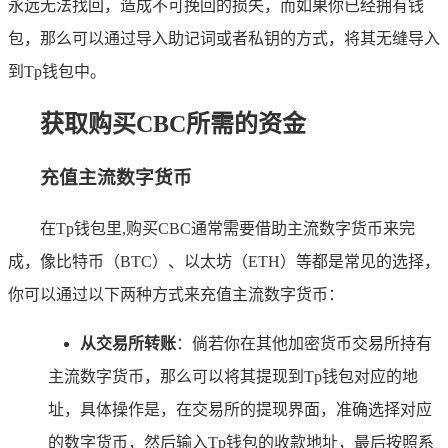
永远无法找回，造成不可挽回的损失，而如果你已经拥有钱
包，那么可以通过导入助记词或者私钥的方式，将其无缝导入
到Tp钱包中。
获取购买CBC所需的资金
充值主流数字货币
在Tp钱包里,购买CBC通常需要借助主流数字货币来完
成，像比特币（BTC）、以太坊（ETH）等都是常见的选择，
你可以通过以下两种方式来充值主流数字货币：
从交易所转账
：倘若你在其他加密货币交易所持有
主流数字货币，那么可以将其提现到Tp钱包对应的地
址，具体操作是，在交易所的提现界面，准确选择对应
的数字货币，然后输入Tp钱包的收款地址，最后按照系