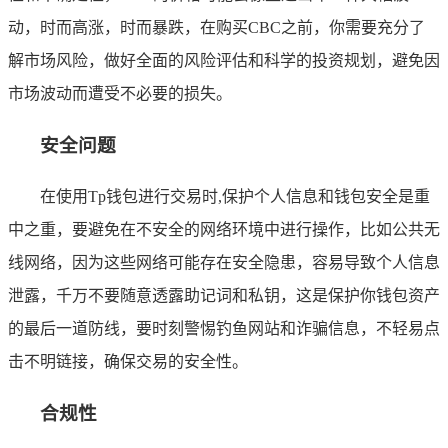
动，时而高涨，时而暴跌，在购买CBC之前，你需要充分了
解市场风险，做好全面的风险评估和科学的投资规划，避免因
市场波动而遭受不必要的损失。
安全问题
在使用Tp钱包进行交易时,保护个人信息和钱包安全是重
中之重，要避免在不安全的网络环境中进行操作，比如公共无
线网络，因为这些网络可能存在安全隐患，容易导致个人信息
泄露，千万不要随意透露助记词和私钥，这是保护你钱包资产
的最后一道防线，要时刻警惕钓鱼网站和诈骗信息，不轻易点
击不明链接，确保交易的安全性。
合规性