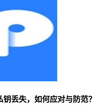
包私钥丢失，如何应对与防范？