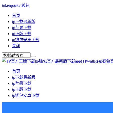
tokenpocket钱包
首页
tp下载最新版
tp苹果下载
tp正版下载
tp钱包安卓下载
关闭
首页
tp下载最新版
tp苹果下载
tp正版下载
tp钱包安卓下载