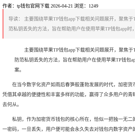
作者：tp钱包官网下载
2026-04-21
浏览：1249
导读：
主要围绕苹果TP钱包app下载相关问题展开，聚焦
范私钥丢失的方法，旨在帮助用户在使用苹果TP钱包app时
主要围绕苹果TP钱包app下载相关问题展开，聚焦
防范私钥丢失的方法，旨在帮助用户在使用苹果TP钱包
案。
在当今数字化资产如雨后春笋般蓬勃发展的时代，加密货
凭借其卓越的便捷性和丰富多样的功能，赢得了众多用户的青睐
去何从。
私钥，作为加密货币钱包的核心所在，恰似一把独一无二
一密码，一旦丢失，用户便可能会永久失去对钱包内数字资产