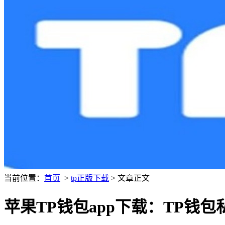
当前位置：
首页
>
tp正版下载
> 文章正文
苹果TP钱包app下载：TP钱