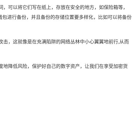
词，可以将它们写在纸上，存放在安全的地方，如保险箱等，
钱包进行备份，并且备份的存储位置要多样化，比如可以将备份
攻击，这就像是在充满陷阱的网络丛林中小心翼翼地前行,从而
度地降低风险，保护好自己的数字资产，让我们在享受加密货