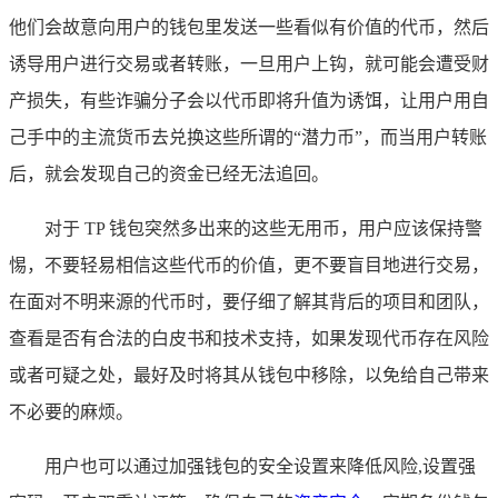
他们会故意向用户的钱包里发送一些看似有价值的代币，然后
诱导用户进行交易或者转账，一旦用户上钩，就可能会遭受财
产损失，有些诈骗分子会以代币即将升值为诱饵，让用户用自
己手中的主流货币去兑换这些所谓的“潜力币”，而当用户转账
后，就会发现自己的资金已经无法追回。
对于 TP 钱包突然多出来的这些无用币，用户应该保持警
惕，不要轻易相信这些代币的价值，更不要盲目地进行交易，
在面对不明来源的代币时，要仔细了解其背后的项目和团队，
查看是否有合法的白皮书和技术支持，如果发现代币存在风险
或者可疑之处，最好及时将其从钱包中移除，以免给自己带来
不必要的麻烦。
用户也可以通过加强钱包的安全设置来降低风险,设置强