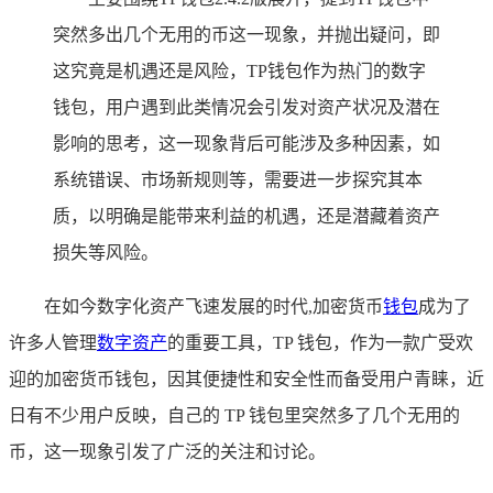
突然多出几个无用的币这一现象，并抛出疑问，即
这究竟是机遇还是风险，TP钱包作为热门的数字
钱包，用户遇到此类情况会引发对资产状况及潜在
影响的思考，这一现象背后可能涉及多种因素，如
系统错误、市场新规则等，需要进一步探究其本
质，以明确是能带来利益的机遇，还是潜藏着资产
损失等风险。
在如今数字化资产飞速发展的时代,加密货币
钱包
成为了
许多人管理
数字资产
的重要工具，TP 钱包，作为一款广受欢
迎的加密货币钱包，因其便捷性和安全性而备受用户青睐，近
日有不少用户反映，自己的 TP 钱包里突然多了几个无用的
币，这一现象引发了广泛的关注和讨论。