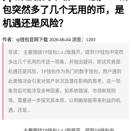
包突然多了几个无用的币，是
机遇还是风险？
作者：tp钱包官网下载
2026-06-04
浏览：1203
导读：
主要围绕TP钱包2.4.2版展开，提到TP钱包中突然
多出几个无用的币这一现象，并抛出疑问，即这究竟是
机遇还是风险，TP钱包作为热门的数字钱包，用户遇到
此类情况会引发对资产状况及潜在影响的思考，这一现
象背后可能涉及多种因素，如系统错误、市场新规则
等，需要进一步探究其本质，以明确是能带来利益的机
遇，还是...
主要围绕TP钱包2.4.2版展开，提到TP钱包中