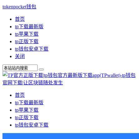
tokenpocket钱包
首页
tp下载最新版
tp苹果下载
tp正版下载
tp钱包安卓下载
关闭
首页
tp下载最新版
tp苹果下载
tp正版下载
tp钱包安卓下载