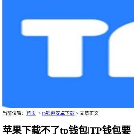
当前位置：
首页
>
tp钱包安卓下载
> 文章正文
苹果下载不了tp钱包|TP钱包要