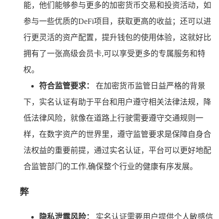
能，他们能够参与更多的加密货币交易和投资活动，如
参与一些优质的DeFi项目，获取更高的收益；还可以进
行更灵活的资产配置，提升钱包的使用体验，这就好比
拥有了一张高级会员卡,可以享受更多的专属服务和特
权。
符合监管要求：
在加密货币监管日益严格的背景
下，实名认证有助于平台和用户遵守相关法律法规，降
低法律风险，就像在道路上行驶需要遵守交通规则一
样，在数字资产的世界里，遵守监管要求是保障自身合
法权益的重要前提，通过实名认证，平台可以更好地配
合监管部门的工作,确保整个行业的健康有序发展。
弊
隐私泄露风险：
实名认证需要用户提供个人敏感信