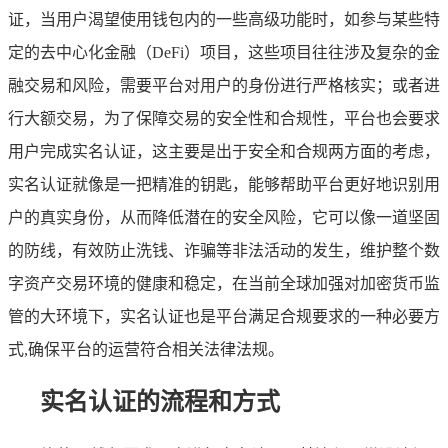
证，当用户渴望使用钱包内的一些高级功能时，如参与某些特
定的去中心化金融（DeFi）项目，这些项目往往涉及复杂的金
融交易和风险，需要平台对用户的身份进行严格核实；或者进
行大额交易，为了保障交易的安全性和合规性，平台也会要求
用户完成实名认证，这主要是出于安全和合规两方面的考虑，
实名认证就像是一把精准的钥匙，能够帮助平台更好地识别用
户的真实身份，从而降低潜在的安全风险，它可以像一道坚固
的防线，有效防止洗钱、诈骗等非法活动的发生，维护整个数
字资产交易环境的健康和稳定，在当前全球加强对加密货币监
管的大环境下，实名认证也是平台满足合规要求的一种必要方
式,确保平台的运营符合相关法律法规。
实名认证的流程和方式