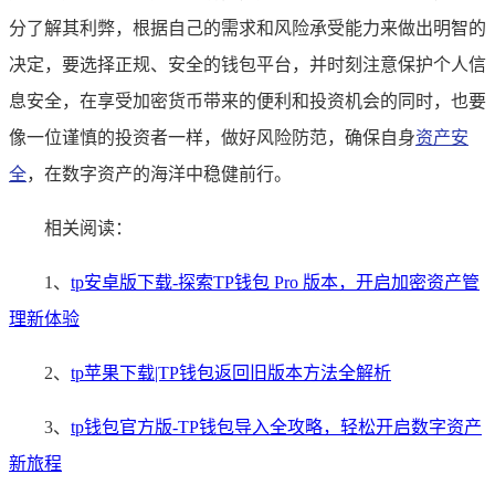
分了解其利弊，根据自己的需求和风险承受能力来做出明智的
决定，要选择正规、安全的钱包平台，并时刻注意保护个人信
息安全，在享受加密货币带来的便利和投资机会的同时，也要
像一位谨慎的投资者一样，做好风险防范，确保自身
资产安
全
，在数字资产的海洋中稳健前行。
相关阅读：
1、
tp安卓版下载-探索TP钱包 Pro 版本，开启加密资产管
理新体验
2、
tp苹果下载|TP钱包返回旧版本方法全解析
3、
tp钱包官方版-TP钱包导入全攻略，轻松开启数字资产
新旅程