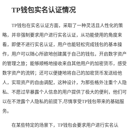
TP钱包实名认证情况
TP钱包在实名认证方面，采取了一种灵活且人性化的策
略，并非强制要求用户进行实名认证，从功能使用的角度来
看，即便不进行实名认证，用户也能轻松完成钱包的基本操
作，用户可以随心所欲地创建属于自己的钱包，开启数字资产
的管理之旅；能够顺畅地接收来自其他用户的加密货币，感受
数字资产的流转；还可以便捷地将自己的加密货币发送给他
人，实现资产的自由调配，这种设计，为那些格外注重个人隐
私、不愿过早暴露个人信息的用户提供了极大的便利，他们可
以在不泄露个人隐私的前提下,尽情享受TP钱包带来的基础服
务。
在某些特定的场景下，TP钱包会要求用户进行实名认