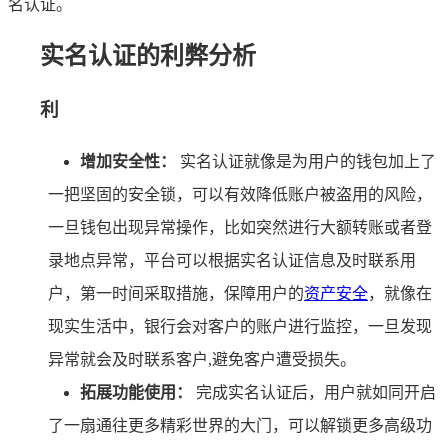
名认证。
实名认证的利弊分析
利
增加安全性：
实名认证就像是为用户的钱包加上了
一把坚固的安全锁，可以有效降低账户被盗用的风险，
一旦钱包出现异常操作，比如突然进行大额转账或者登
录地点异常，平台可以根据实名认证信息及时联系用
户，第一时间采取措施，保障用户的
资产安全
，就像在
现实生活中，银行会对客户的账户进行监控，一旦发现
异常就会及时联系客户,避免客户遭受损失。
拓展功能使用：
完成实名认证后，用户就如同开启
了一扇通往更多精彩世界的大门，可以解锁更多高级功