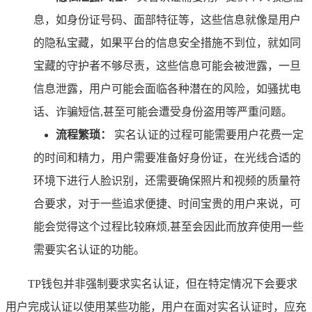
息，如身份证号码、面部特征等，这些信息就像是用户
的隐私宝藏，如果平台的信息安全措施不到位，就如同
宝藏的守护者不够尽责，这些信息可能会被泄露，一旦
信息泄露，用户可能会面临各种潜在的风险，如骚扰电
话、诈骗短信,甚至可能会遭受身份盗用等严重问题。
流程繁琐：
实名认证的过程可能需要用户花费一定
的时间和精力，用户需要准备好身份证，在光线合适的
环境下进行人脸识别，还需要确保照片和视频的质量符
合要求，对于一些追求便捷、时间宝贵的用户来说，可
能会觉得这个过程比较麻烦,甚至会因此而放弃使用一些
需要实名认证的功能。
TP钱包并非强制要求实名认证，但在特定情况下会要求
用户完成认证以使用某些功能，用户在面对实名认证时，应充