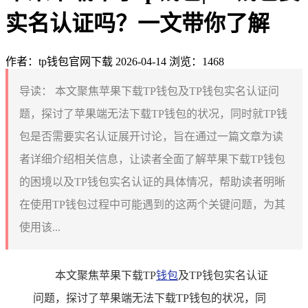
实名认证吗？一文带你了解
作者：tp钱包官网下载
2026-04-14
浏览：1468
导读：
本文聚焦苹果下载TP钱包及TP钱包实名认证问
题，探讨了苹果端无法下载TP钱包的状况，同时就TP钱
包是否需要实名认证展开讨论，旨在通过一篇文章为读
者详细介绍相关信息，让读者全面了解苹果下载TP钱包
的困境以及TP钱包实名认证的具体情况，帮助读者明晰
在使用TP钱包过程中可能遇到的这两个关键问题，为其
使用该...
本文聚焦苹果下载TP
钱包
及TP钱包实名认证
问题，探讨了苹果端无法下载TP钱包的状况，同