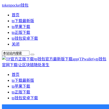
tokenpocket钱包
首页
tp下载最新版
tp苹果下载
tp正版下载
tp钱包安卓下载
关闭
首页
tp下载最新版
tp苹果下载
tp正版下载
tp钱包安卓下载