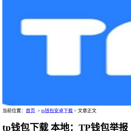
当前位置：
首页
>
tp钱包安卓下载
> 文章正文
tp钱包下载 本地：TP钱包举报