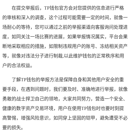
在提交举报后，TP钱包官方会对您提供的信息进行严格
的审核和深入的调查，这个过程可能需要一定的时间，就像一
场耐心的等待，您可以通过之前的举报渠道向客服询问处理进
度，如同关注一场比赛的进展，如果举报情况属实，平台会果
断地采取相应的措施，如限制违规用户的账号、冻结相关资产
等，就像对违法分子进行制裁,以此维护钱包的正常秩序和用
户的合法权益。
了解TP钱包的举报方法是保障自身和其他用户安全的重
要手段，在遇到问题时，我们要及时、准确地进行举报，就像
勇敢的战士捍卫自己的领地，大家共同努力，营造一个安全、
健康的数字资产交易环境，用户在使用TP钱包时也要时刻提
高警惕，增强风险意识，如同穿上坚固的铠甲，避免遭受不必
要的损失。