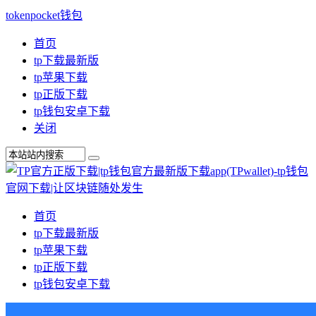
tokenpocket钱包
首页
tp下载最新版
tp苹果下载
tp正版下载
tp钱包安卓下载
关闭
首页
tp下载最新版
tp苹果下载
tp正版下载
tp钱包安卓下载