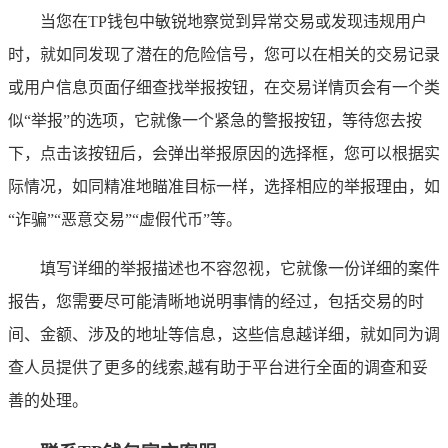
当您在TP钱包中敏锐地察觉到异常交易或发现违规用户
时，就如同发现了潜在的危险信号，您可以在相关的交易记录
或用户信息页面仔细查找举报按钮，在交易详情页会有一个类
似“举报”的选项，它就像一个紧急的警报按钮，等待您去按
下，点击该按钮后，会弹出举报原因的选择框，您可以根据实
际情况，如同精准地瞄准目标一样，选择相应的举报理由，如
“诈骗”“恶意交易”“虚假代币”等。
填写详细的举报描述也不容忽视，它就像一份详细的案件
报告，您需要尽可能清晰地说明事情的经过，包括交易的时
间、金额、涉及的地址等信息，这些信息越详细，就如同为调
查人员提供了更多的线索,越有助于平台进行全面的调查和妥
善的处理。