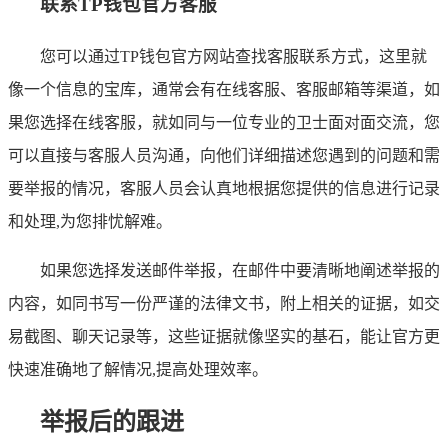
联系TP钱包官方客服
您可以通过TP钱包官方网站查找客服联系方式，这里就
像一个信息的宝库，通常会有在线客服、客服邮箱等渠道，如
果您选择在线客服，就如同与一位专业的卫士面对面交流，您
可以直接与客服人员沟通，向他们详细描述您遇到的问题和需
要举报的情况，客服人员会认真地根据您提供的信息进行记录
和处理,为您排忧解难。
如果您选择发送邮件举报，在邮件中要清晰地阐述举报的
内容，如同书写一份严谨的法律文书，附上相关的证据，如交
易截图、聊天记录等，这些证据就像坚实的基石，能让官方更
快速准确地了解情况,提高处理效率。
举报后的跟进