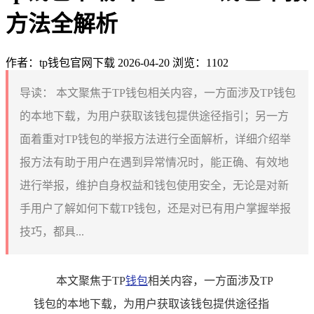
方法全解析
作者：tp钱包官网下载
2026-04-20
浏览：1102
导读：
本文聚焦于TP钱包相关内容，一方面涉及TP钱包
的本地下载，为用户获取该钱包提供途径指引；另一方
面着重对TP钱包的举报方法进行全面解析，详细介绍举
报方法有助于用户在遇到异常情况时，能正确、有效地
进行举报，维护自身权益和钱包使用安全，无论是对新
手用户了解如何下载TP钱包，还是对已有用户掌握举报
技巧，都具...
本文聚焦于TP
钱包
相关内容，一方面涉及TP
钱包的本地下载，为用户获取该钱包提供途径指