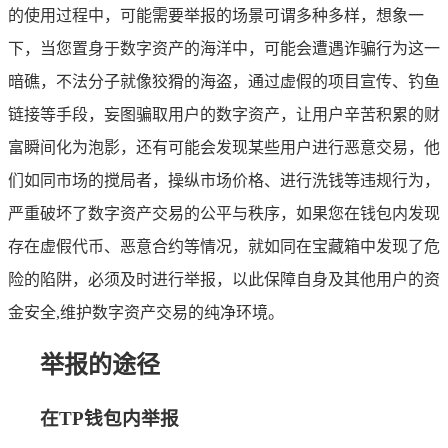
的使用过程中，可能需要举报的场景可谓多种多样，想象一
下，当您置身于数字资产的海洋中，可能会遭遇诈骗行为这一
暗礁，不法分子就像狡猾的海盗，通过虚假的项目宣传、钓鱼
链接等手段，妄图骗取用户的数字资产，让用户辛苦积累的财
富瞬间化为泡影，还有可能会发现某些用户进行恶意交易，他
们如同市场的搅局者，操纵市场价格、进行洗钱等违规行为，
严重破坏了数字资产交易的公平与秩序，如果您在钱包内发现
存在虚假代币、恶意合约等情况，就如同在宝藏箱中发现了危
险的陷阱，必须及时进行举报，以此保障自身及其他用户的资
金安全,维护数字资产交易的纯净环境。
举报的途径
在TP钱包内举报