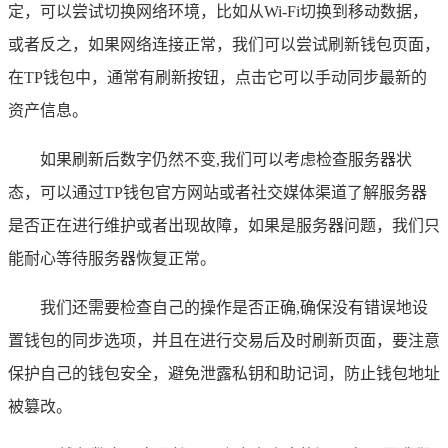
定，可以尝试切换网络环境，比如从Wi-Fi切换到移动数据，
或者反之，如果网络连接正常，我们可以尝试刷新钱包页面，
在TP钱包中，通常有刷新按钮，点击它可以手动同步最新的
资产信息。
如果刷新后数字仍然不变,我们可以考虑检查服务器状
态，可以通过TP钱包官方网站或者社交媒体渠道了解服务器
是否正在进行维护或者出现故障，如果是服务器问题，我们只
能耐心等待服务器恢复正常。
我们还需要检查自己的操作是否正确,确保没有错误地设
置钱包的同步选项，并且在进行交易后及时刷新页面，要注意
保护自己的钱包安全，避免泄露私钥和助记词，防止钱包地址
被篡改。