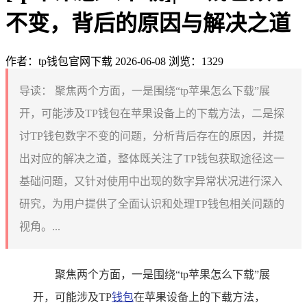
不变，背后的原因与解决之道
作者：tp钱包官网下载
2026-06-08
浏览：1329
导读：
聚焦两个方面，一是围绕“tp苹果怎么下载”展
开，可能涉及TP钱包在苹果设备上的下载方法，二是探
讨TP钱包数字不变的问题，分析背后存在的原因，并提
出对应的解决之道，整体既关注了TP钱包获取途径这一
基础问题，又针对使用中出现的数字异常状况进行深入
研究，为用户提供了全面认识和处理TP钱包相关问题的
视角。...
聚焦两个方面，一是围绕“tp苹果怎么下载”展
开，可能涉及TP
钱包
在苹果设备上的下载方法，