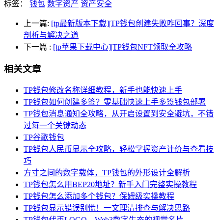
标签：
钱包
数字资产
资产安全
上一篇:
[tp最新版本下载]|TP钱包创建失败咋回事？深度
剖析与解决之道
下一篇
:
[tp苹果下载中心]|TP钱包NFT领取全攻略
相关文章
TP钱包修改名称详细教程，新手也能快速上手
TP钱包如何创建多签？零基础快速上手多签钱包部署
TP钱包消息通知全攻略，从开启设置到安全避坑，不错
过每一个关键动态
TP谷歌钱包
TP钱包人民币显示全攻略，轻松掌握资产计价与查看技
巧
方寸之间的数字载体，TP钱包的外形设计全解析
TP钱包怎么用BEP20地址？新手入门完整实操教程
TP钱包怎么添加多个钱包？保姆级实操教程
TP钱包显示错误别慌！一文理清排查与解决思路
TP钱包代币LOGO，Web3数字生态的视觉名片