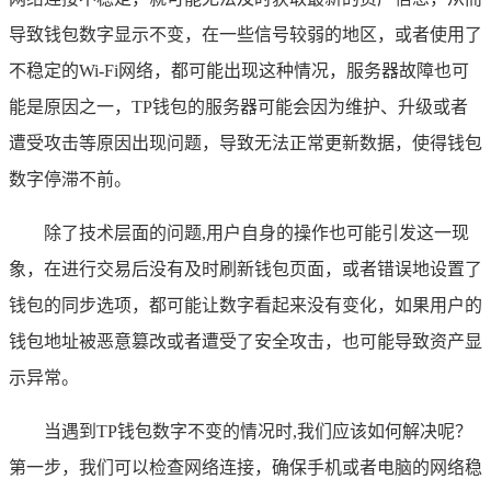
导致钱包数字显示不变，在一些信号较弱的地区，或者使用了
不稳定的Wi-Fi网络，都可能出现这种情况，服务器故障也可
能是原因之一，TP钱包的服务器可能会因为维护、升级或者
遭受攻击等原因出现问题，导致无法正常更新数据，使得钱包
数字停滞不前。
除了技术层面的问题,用户自身的操作也可能引发这一现
象，在进行交易后没有及时刷新钱包页面，或者错误地设置了
钱包的同步选项，都可能让数字看起来没有变化，如果用户的
钱包地址被恶意篡改或者遭受了安全攻击，也可能导致资产显
示异常。
当遇到TP钱包数字不变的情况时,我们应该如何解决呢？
第一步，我们可以检查网络连接，确保手机或者电脑的网络稳