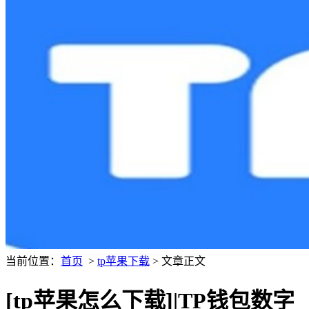
当前位置：
首页
>
tp苹果下载
> 文章正文
[tp苹果怎么下载]|TP钱包数字