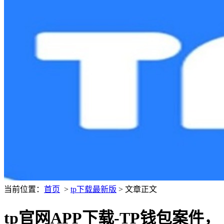
当前位置：
首页
>
tp下载最新版
> 文章正文
tp官网APP下载-TP钱包案件，