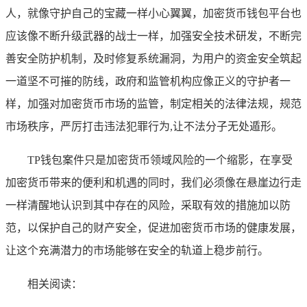
人，就像守护自己的宝藏一样小心翼翼，加密货币钱包平台也
应该像不断升级武器的战士一样，加强安全技术研发，不断完
善安全防护机制，及时修复系统漏洞，为用户的资金安全筑起
一道坚不可摧的防线，政府和监管机构应像正义的守护者一
样，加强对加密货币市场的监管，制定相关的法律法规，规范
市场秩序，严厉打击违法犯罪行为,让不法分子无处遁形。
TP钱包案件只是加密货币领域风险的一个缩影，在享受
加密货币带来的便利和机遇的同时，我们必须像在悬崖边行走
一样清醒地认识到其中存在的风险，采取有效的措施加以防
范，以保护自己的财产安全，促进加密货币市场的健康发展，
让这个充满潜力的市场能够在安全的轨道上稳步前行。
相关阅读：