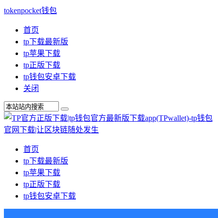
tokenpocket钱包
首页
tp下载最新版
tp苹果下载
tp正版下载
tp钱包安卓下载
关闭
首页
tp下载最新版
tp苹果下载
tp正版下载
tp钱包安卓下载