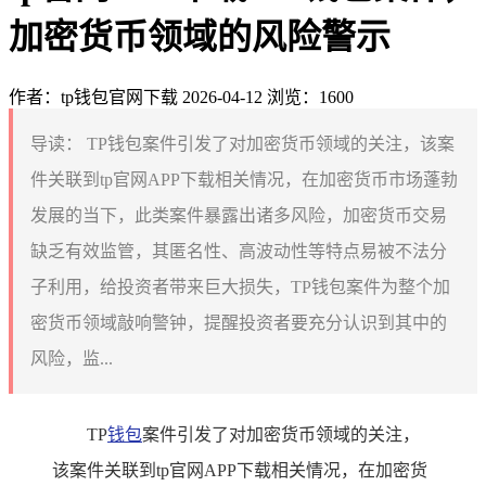
加密货币领域的风险警示
作者：tp钱包官网下载
2026-04-12
浏览：1600
导读：
TP钱包案件引发了对加密货币领域的关注，该案
件关联到tp官网APP下载相关情况，在加密货币市场蓬勃
发展的当下，此类案件暴露出诸多风险，加密货币交易
缺乏有效监管，其匿名性、高波动性等特点易被不法分
子利用，给投资者带来巨大损失，TP钱包案件为整个加
密货币领域敲响警钟，提醒投资者要充分认识到其中的
风险，监...
TP
钱包
案件引发了对加密货币领域的关注，
该案件关联到tp官网APP下载相关情况，在加密货