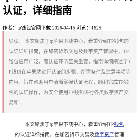
认证，详细指南
作者：tp钱包官网下载
2026-04-15
浏览：1625
导读：
本文聚焦于tp苹果下载中心，着重介绍TP钱包的
认证详细指南，在加密货币交易及数字资产管理中，TP
钱包应用广泛，而认证环节至关重要，指南详细阐述了T
P钱包在苹果端进行认证的步骤、所需条件及注意事项等
内容，旨在帮助用户清晰掌握认证流程，顺利完成TP钱
包的认证操作，为安全使用TP钱包进行各类数字资产交
易和...
本文聚焦于tp苹果下载中心，着重介绍TP
钱包
的认证详细指南，在加密货币交易及
数字资产
管理