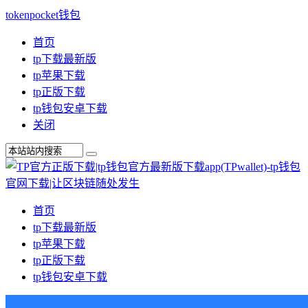
tokenpocket钱包
首页
tp下载最新版
tp苹果下载
tp正版下载
tp钱包安卓下载
关闭
首页
tp下载最新版
tp苹果下载
tp正版下载
tp钱包安卓下载