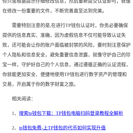
你只需根据提示仔细修改信息，然后重新提交认证即可，就像
在修改一份重要的文件，不断完善直至达到完美。
需要特别注意的是,在进行TP钱包认证时，你务必要确保
提供的信息真实、准确，因为虚假信息不仅可能导致认证失
败，还可能会让你的账户面临被封禁的风险，要时刻注意保护
个人隐私和信息安全，避免重要信息泄露，就像守护自己的珍
宝一样，守护好自己的个人信息，通过遵循正确的认证流程，
你就能更加安全、便捷地使用TP钱包进行数字资产的管理和
交易，开启属于你的数字财富之旅。
相关阅读：
1、
搜索tp钱包下载：TP钱包电脑扫码登录教程全解析
2、
tp钱包免费-上TP钱包的代币如何实现升值