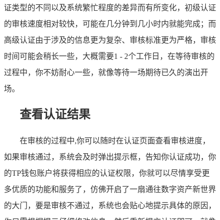
证类型的不同以及系统繁忙程度的差异而有所变化，初级认证
的审核速度相对较快，可能在几分钟到几小时内就能完成；而
高级认证由于涉及的信息更为复杂、审核标准更为严格，审核
时间可能会稍长一些，大概需要1 - 2个工作日，在等待审核的
过程中，你不妨耐心一些，就像等待一场期待已久的演出开
场。
查看认证结果
在审核的过程中,你可以随时在认证页面查看审核进度，
如果审核通过，系统会及时弹出提示框，告知你认证成功，你
的TP钱包账户将获得相应的认证权限，你就可以尽情享受更
多优质的功能和服务了，仿佛开启了一扇通往数字资产新世界
的大门，要是审核不通过，系统也会贴心地提示具体的原因，