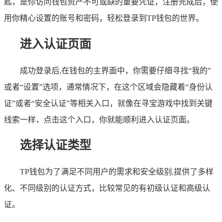
匙，是你访问钱包资产不可或缺的重要凭证，注册完成后，使
用你精心设置的账号和密码，轻松登录到TP钱包的世界。
进入认证页面
成功登录后,在钱包的主界面中，你需要仔细寻找“我的”
或者“设置”选项，通常情况下，在这个区域会隐藏着“身份认
证”或者“安全认证”等相关入口，就像在寻宝游戏中找到关键
线索一样，点击这个入口，你就能顺利进入认证页面。
选择认证类型
TP钱包为了满足不同用户的需求和安全级别,提供了多样
化、不同级别的认证方式，比较常见的有初级认证和高级认
证。