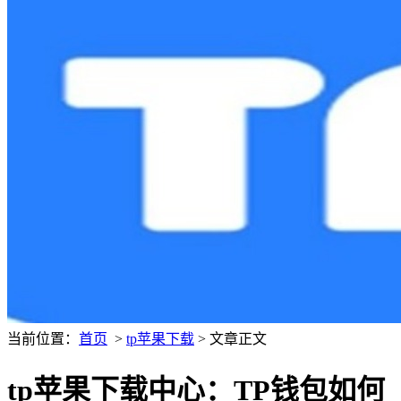
当前位置：
首页
>
tp苹果下载
> 文章正文
tp苹果下载中心：TP钱包如何