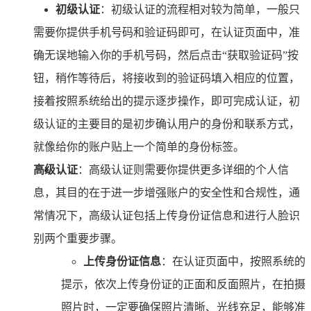
初级认证
：初级认证的流程相对较为简单，一般只
需要你提供手机号码和验证码即可，在认证页面中，准
确无误地输入你的手机号码，然后点击“获取验证码”按
钮，稍作等待后，将接收到的验证码填入相应的位置，
接着按照系统给出的提示逐步操作，即可完成认证，初
级认证的主要目的是初步确认用户的身份和联系方式，
就像给你的账户贴上一个简单的身份标签。
高级认证
：高级认证则需要你提供更多详细的个人信
息，其目的在于进一步增强账户的安全性和合规性，通
常情况下，高级认证包括上传身份证信息和进行人脸识
别两个重要步骤。
上传身份证信息
：在认证页面中，按照系统的
提示，依次上传身份证的正面和反面照片，在拍摄
照片时，一定要确保照片清晰、光线充足，能够准