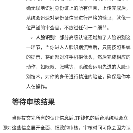
确无误地识别身份证上的所有信息，上传完成后，
系统会迅速对身份证信息进行严格的验证，就像一
位严谨的审查官，不放过任何一个细节。
人脸识别
：部分高级认证还增加了人脸识别这
一环节，当你进入人脸识别流程后，只需按照系统
的提示，将面部对准手机摄像头，然后完成相应的
动作，如眨眼、张嘴等，系统会运用先进的人脸识
别技术，对你的身份进行精准的验证，确保是你本
人在操作。
等待审核结果
当你提交完所有的认证信息后,TP钱包的后台系统就会立
即对这些信息展开全面、细致的审核，审核时间可能会因为认