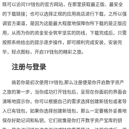
既可以访问TP钱包的官方网站，在那里获取最正版、最安全
的下载链接；也可以选择正规的应用商店进行下载，之所以强
调官方渠道，是因为这能最大程度地保障你所下载的是正版应
用，从而为你的资金安全筑牢坚实的防线，下载完成后，只需
按照系统给出的提示逐步操作，即可顺利完成安装，安装完
毕，轻点图标，开启TP钱包的精彩之旅。
注册与登录
倘若你是初次使用TP钱包,那么注册便是你开启数字资产
之旅的第一步，当你成功打开钱包后，呈现在你面前的界面会
清晰地提示你，你可以根据自己的需求选择创建新钱包或者导
入已有钱包，如果你选择创建新钱包，那么一定要格外妥善地
保存好助记词和私钥，它们就像是你打开数字资产宝库的钥