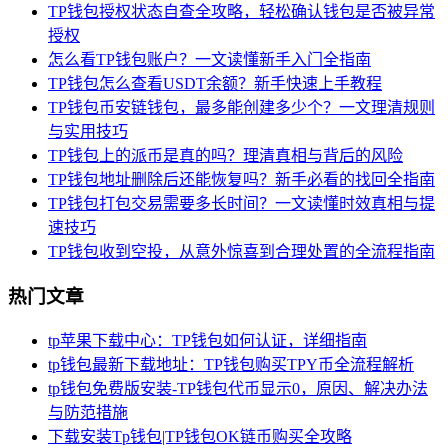
TP钱包授权状态自查全攻略，轻松确认钱包是否被异常
授权
怎么看TP钱包账户？一文读懂新手入门全指南
TP钱包怎么查看USDT余额？新手快速上手教程
TP钱包币安链钱包，最多能创建多少个？一文理清规则
与实用技巧
TP钱包上的派币是真的吗？理清真相与背后的风险
TP钱包地址删除后还能恢复吗？新手必看的找回全指南
TP钱包打包交易需要多长时间？一文读懂时效真相与提
速技巧
TP钱包收到空投，从意外惊喜到合理处置的全流程指南
热门文章
tp苹果下载中心：TP钱包如何认证，详细指南
tp钱包最新下载地址：TP钱包购买TPY币全流程解析
tp钱包免费版安装-TP钱包代币显示0，原因、解决办法
与防范措施
下载安装Tp钱包|TP钱包OK链币购买全攻略