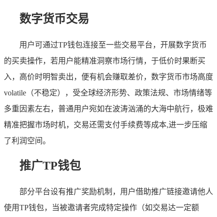
数字货币交易
用户可通过TP钱包连接至一些交易平台，开展数字货币
的买卖操作，若用户能精准洞察市场行情，于低价时果断买
入，高价时明智卖出，便有机会赚取差价，数字货币市场高度
volatile（不稳定），受全球经济形势、政策法规、市场情绪等
多重因素左右，普通用户宛如在波涛汹涌的大海中航行，极难
精准把握市场时机，交易还需支付手续费等成本,进一步压缩
了利润空间。
推广TP钱包
部分平台设有推广奖励机制，用户借助推广链接邀请他人
使用TP钱包，当被邀请者完成特定操作（如交易达一定额