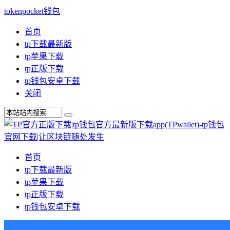
tokenpocket钱包
首页
tp下载最新版
tp苹果下载
tp正版下载
tp钱包安卓下载
关闭
首页
tp下载最新版
tp苹果下载
tp正版下载
tp钱包安卓下载