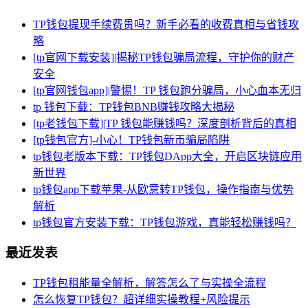
TP钱包提现手续费贵吗？新手必看的收费真相与省钱攻
略
[tp官网下载安装]|揭秘TP钱包骗局流程，守护你的财产
安全
[tp官网钱包app]|警惕！TP 钱包跑分骗局，小心血本无归
tp 钱包下载：TP钱包BNB赚钱攻略大揭秘
[tp老钱包下载]|TP 钱包能赚钱吗？深度剖析背后的真相
[tp钱包官方]-小心！TP钱包新币骗局陷阱
tp钱包老版本下载：TP钱包DApp大全，开启区块链应用
新世界
tp钱包app下载苹果-从欧意转TP钱包，操作指南与优势
解析
tp钱包官方安装下载：TP钱包游戏，真能轻松赚钱吗？
最近发表
TP钱包租能量全解析，解答怎么了与实操全流程
怎么恢复TP钱包？超详细实操教程+风险提示