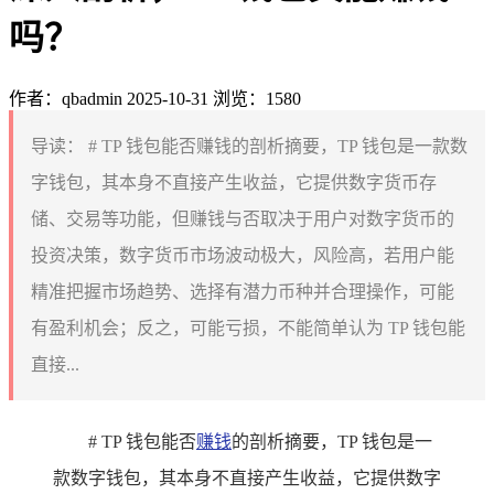
吗？
作者：qbadmin
2025-10-31
浏览：1580
导读：
# TP 钱包能否赚钱的剖析摘要，TP 钱包是一款数
字钱包，其本身不直接产生收益，它提供数字货币存
储、交易等功能，但赚钱与否取决于用户对数字货币的
投资决策，数字货币市场波动极大，风险高，若用户能
精准把握市场趋势、选择有潜力币种并合理操作，可能
有盈利机会；反之，可能亏损，不能简单认为 TP 钱包能
直接...
# TP 钱包能否
赚钱
的剖析摘要，TP 钱包是一
款数字钱包，其本身不直接产生收益，它提供数字