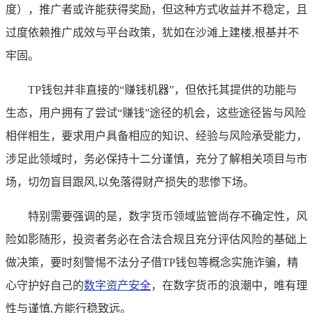
度），推广者或许能获得奖励，但这种方式收益并不稳定，且
过度依赖推广成效与平台政策，犹如在沙滩上建楼,根基并不
牢固。
TP钱包并非直接的“赚钱机器”，但依托其提供的功能与
生态，用户拥有了尝试“赚钱”途径的机会，这些途径皆与风险
相伴相生，要求用户具备相应的知识、经验与风险承受能力，
涉足此领域时，务必保持十二分谨慎，充分了解相关项目与市
场，切勿盲目跟风,以免落得财产损失的悲惨下场。
特别需要强调的是，数字货币领域监管尚存不确定性，风
险如影随形，投资者务必在合法合规且充分评估风险的基础上
做决策，要时刻警惕不法分子借TP钱包等概念实施诈骗，精
心守护好自己的
数字资产安全
，在数字货币的浪潮中，唯有理
性与谨慎,方能行稳致远。