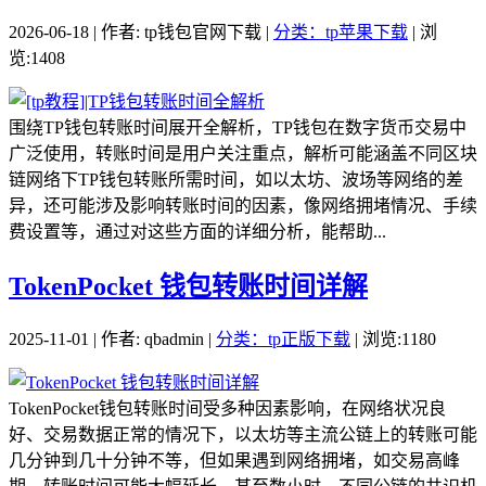
2026-06-18 | 作者: tp钱包官网下载 |
分类：tp苹果下载
| 浏
览:1408
围绕TP钱包转账时间展开全解析，TP钱包在数字货币交易中
广泛使用，转账时间是用户关注重点，解析可能涵盖不同区块
链网络下TP钱包转账所需时间，如以太坊、波场等网络的差
异，还可能涉及影响转账时间的因素，像网络拥堵情况、手续
费设置等，通过对这些方面的详细分析，能帮助...
TokenPocket 钱包转账时间详解
2025-11-01 | 作者: qbadmin |
分类：tp正版下载
| 浏览:1180
TokenPocket钱包转账时间受多种因素影响，在网络状况良
好、交易数据正常的情况下，以太坊等主流公链上的转账可能
几分钟到几十分钟不等，但如果遇到网络拥堵，如交易高峰