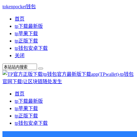
tokenpocket钱包
首页
tp下载最新版
tp苹果下载
tp正版下载
tp钱包安卓下载
关闭
首页
tp下载最新版
tp苹果下载
tp正版下载
tp钱包安卓下载