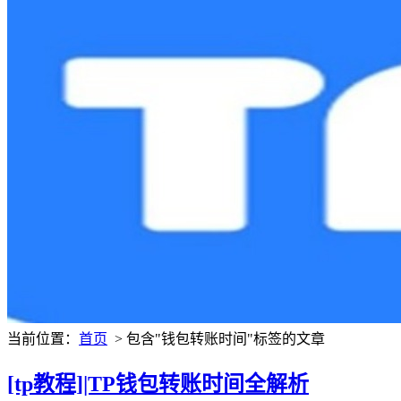
当前位置：
首页
> 包含"钱包转账时间"标签的文章
[tp教程]|TP钱包转账时间全解析