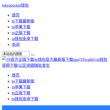
tokenpocket钱包
首页
tp下载最新版
tp苹果下载
tp正版下载
tp钱包安卓下载
关闭
首页
tp下载最新版
tp苹果下载
tp正版下载
tp钱包安卓下载