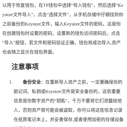
以用于恢复钱包，在TP钱包中选择“导入钱包”，然后选择“Ke
ystore文件导入”，点击“选择文件”，从手机存储中仔细找到你
之前备份的Keystore文件，输入Keystore文件的密码，这是你
在创建钱包时设置的密码，设置新的钱包访问密码后，点击
“导入”按钮，若文件和密码验证正确，钱包将成功导入,资产
也会随之显示在钱包界面。
注意事项
备份安全
：在重新导入资产之前，一定要确保你的
助记词、私钥或Keystore文件是安全备份的，这些重要
信息是你数字资产的“钥匙”，千万不要将它们泄露给他
人，否则资产很可能会被盗取，你可以将这些信息记录
在纸质笔记本上，并妥善保存,或者使用加密的存储设备