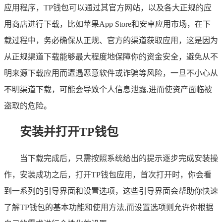
应用程序，TP钱包可以通过其官方网站，以及各大正规的应
用商店进行下载，比如苹果App Store和安卓应用市场，在下
载过程中，务必确保从正规、官方的渠道获取应用，这是因为
从正规渠道下载能够最大程度地保障你的资金安全，避免从不
明来源下载应用而遭遇恶意软件或诈骗等风险，一旦不小心从
不明渠道下载，可能会导致个人信息泄露,进而使资产面临被
盗取的危险。
安装并打开TP钱包
当下载完成后，只需按照系统给出的提示逐步完成安装操
作，安装成功之后，打开TP钱包应用，首次打开时，你会看
到一系列的引导界面和设置选项，这些引导界面会帮助你快速
了解TP钱包的基本功能和使用方法,而设置选项则允许你根据