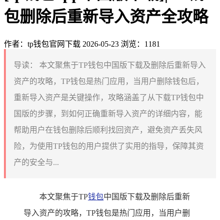
包删除后重新导入资产全攻略
作者：tp钱包官网下载
2026-05-23
浏览：1181
导读：
本文聚焦于TP钱包中国版下载及删除后重新导入
资产的攻略，TP钱包是热门应用，当用户删除钱包后，
重新导入资产是关键操作，攻略涵盖了从下载TP钱包中
国版的步骤，到如何正确重新导入资产的详细内容，能
帮助用户在钱包删除后顺利找回资产，避免资产丢失风
险，为使用TP钱包的用户提供了实用的指导，保障其资
产的安全与...
本文聚焦于TP
钱包
中国版下载及删除后重新
导入资产的攻略，TP钱包是热门应用，当用户删