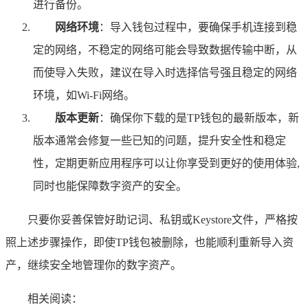
进行备份。
网络环境
：导入钱包过程中，要确保手机连接到稳
定的网络，不稳定的网络可能会导致数据传输中断，从
而使导入失败，建议在导入时选择信号强且稳定的网络
环境，如Wi-Fi网络。
版本更新
：确保你下载的是TP钱包的最新版本，新
版本通常会修复一些已知的问题，提升安全性和稳定
性，定期更新应用程序可以让你享受到更好的使用体验,
同时也能保障数字资产的安全。
只要你妥善保管好助记词、私钥或Keystore文件，严格按
照上述步骤操作，即使TP钱包被删除，也能顺利重新导入资
产，继续安全地管理你的数字资产。
相关阅读：