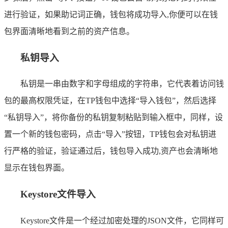
进行验证，如果助记词正确，钱包将成功导入,你便可以在钱
包界面清晰地看到之前的资产信息。
私钥导入
私钥是一串由数字和字母组成的字符串，它代表着访问钱
包的最高权限凭证，在TP钱包中选择“导入钱包”，然后选择
“私钥导入”，将你备份的私钥复制粘贴到输入框中，同样，设
置一个新的钱包密码，点击“导入”按钮，TP钱包会对私钥进
行严格的验证，验证通过后，钱包导入成功,资产也会清晰地
显示在钱包界面。
Keystore文件导入
Keystore文件是一个经过加密处理的JSON文件，它同样可