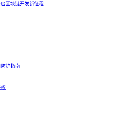
，开启区块链开发新征程
用防护指南
授权