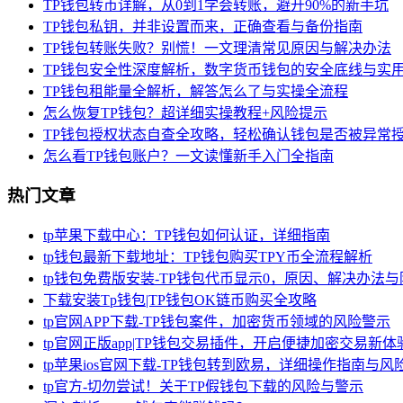
TP钱包转币详解，从0到1学会转账，避开90%的新手坑
TP钱包私钥，并非设置而来，正确查看与备份指南
TP钱包转账失败？别慌！一文理清常见原因与解决办法
TP钱包安全性深度解析，数字货币钱包的安全底线与实
TP钱包租能量全解析，解答怎么了与实操全流程
怎么恢复TP钱包？超详细实操教程+风险提示
TP钱包授权状态自查全攻略，轻松确认钱包是否被异常
怎么看TP钱包账户？一文读懂新手入门全指南
热门文章
tp苹果下载中心：TP钱包如何认证，详细指南
tp钱包最新下载地址：TP钱包购买TPY币全流程解析
tp钱包免费版安装-TP钱包代币显示0，原因、解决办法
下载安装Tp钱包|TP钱包OK链币购买全攻略
tp官网APP下载-TP钱包案件，加密货币领域的风险警示
tp官网正版app|TP钱包交易插件，开启便捷加密交易新体
tp苹果ios官网下载-TP钱包转到欧易，详细操作指南与风
tp官方-切勿尝试！关于TP假钱包下载的风险与警示