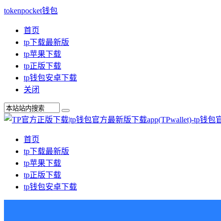
tokenpocket钱包
首页
tp下载最新版
tp苹果下载
tp正版下载
tp钱包安卓下载
关闭
首页
tp下载最新版
tp苹果下载
tp正版下载
tp钱包安卓下载