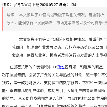
作者：tp钱包官网下载
2026-05-27
浏览：1341
导读：
本文聚焦于TP官网最新版下载相关情况，着重剖析
原因，能洞察行业发展动态、市场竞争态势以及公司自身经营
本文聚焦于TP官网最新版下载相关情况，着重剖析T
后原因，能洞察行业发展动态、市场竞争态势以及公司自
来波动，值得从业者、投资者及关注行业发展的人士重视
在加密货币的广袤领域中,TP
钱包
曾宛如一颗璀璨的明星，
起了层层涟漪，引发了广泛的关注与热烈的讨论，这一事件不仅
钱包，是一款功能强大、支持多链的数字钱包，它宛如一位贴
能和卓越非凡的用户体验，成功吸引了大量用户的青睐与追随
的结局。 从公司自身的视角深入剖析，导致TP钱包公司注销
度可谓是千差万别，但总体呈现出加强监管的趋势，一些国家