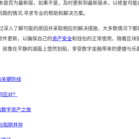
本是否为最新版，如果不是，及时更新到最新版本，以修复可能
问题的情况,寻求专业的帮助和解决方案。
通过深入了解可能的原因并采取相应的解决措施，大多数情况下都
软件更新，以确保自己的
资产安全
和钱包的正常使用，随着区块
，就像在平静的湖面上悠然划船，享受数字金融带来的便捷与乐
的关键防线
如何应对？
启数字资产之旅
险与陷阱并存