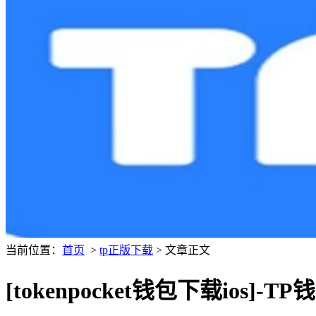
当前位置：
首页
>
tp正版下载
> 文章正文
[tokenpocket钱包下载ios