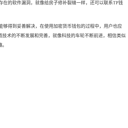
存在的软件漏洞，就像给房子修补裂缝一样，还可以联系TP钱
能够得到妥善解决，在使用加密货币钱包的过程中，用户也应
链技术的不断发展和完善，就像科技的车轮不断前进，相信类似
趣。