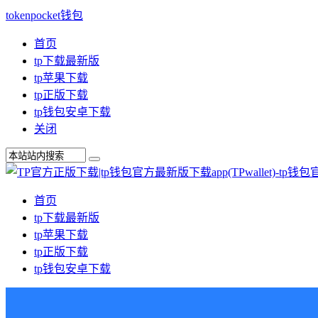
tokenpocket钱包
首页
tp下载最新版
tp苹果下载
tp正版下载
tp钱包安卓下载
关闭
首页
tp下载最新版
tp苹果下载
tp正版下载
tp钱包安卓下载