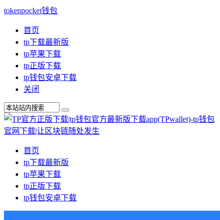
tokenpocket钱包
首页
tp下载最新版
tp苹果下载
tp正版下载
tp钱包安卓下载
关闭
首页
tp下载最新版
tp苹果下载
tp正版下载
tp钱包安卓下载