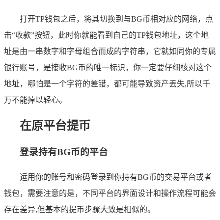
打开TP钱包之后，将其切换到与BG币相对应的网络，点
击“收款”按钮，此时你就能看到自己的TP钱包地址，这个地
址是由一串数字和字母组合而成的字符串，它就如同你的专属
银行账号，是接收BG币的唯一标识，你一定要仔细核对这个
地址，哪怕是一个字符的差错，都可能导致资产丢失,所以千
万不能掉以轻心。
在原平台提币
登录持有BG币的平台
运用你的账号和密码登录到你持有BG币的交易平台或者
钱包，需要注意的是，不同平台的界面设计和操作流程可能会
存在差异,但基本的提币步骤大致是相似的。