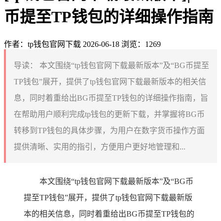
币提至TP钱包的详细操作指南
作者：tp钱包官网下载
2026-06-18
浏览：1269
导读：
本文围绕“tp钱包官网下载最新版本”及“BG币提至
TP钱包”展开，提供了tp钱包官网下载最新版本的相关信
息，同时着重给出BG币提至TP钱包的详细操作指南，旨
在帮助用户顺利完成tp钱包的更新下载，并掌握将BG币
转移到TP钱包的具体步骤，为用户在数字货币操作方面
提供清晰、实用的指引，方便用户更好地管理和...
本文围绕“tp钱包官网下载最新版本”及“BG币
提至TP钱包”展开，提供了tp钱包官网下载最新版
本的相关信息，同时着重给出BG币提至TP钱包的