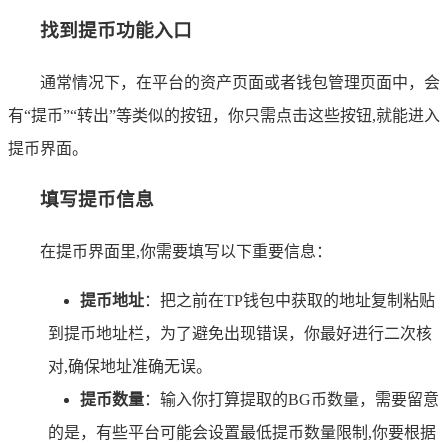
找到提币功能入口
通常情况下，在平台的资产页面或者钱包管理页面中，会
有“提币”“转出”等类似的按钮，你只需点击这些按钮,就能进入
提币界面。
填写提币信息
在提币界面里,你需要填写以下重要信息：
提币地址
：把之前在TP钱包中获取的地址复制粘贴
到提币地址栏，为了避免出现错误，你最好进行二次核
对,确保地址准确无误。
提币数量
：输入你打算提取的BG币数量，需要留意
的是，有些平台可能会设置最低提币数量限制,你要根据