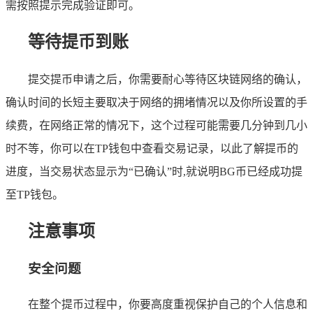
需按照提示完成验证即可。
等待提币到账
提交提币申请之后，你需要耐心等待区块链网络的确认，
确认时间的长短主要取决于网络的拥堵情况以及你所设置的手
续费，在网络正常的情况下，这个过程可能需要几分钟到几小
时不等，你可以在TP钱包中查看交易记录，以此了解提币的
进度，当交易状态显示为“已确认”时,就说明BG币已经成功提
至TP钱包。
注意事项
安全问题
在整个提币过程中，你要高度重视保护自己的个人信息和