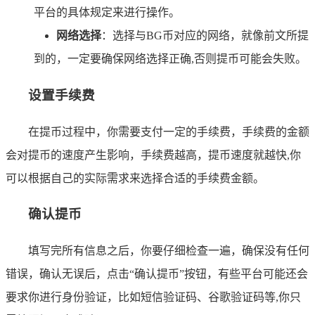
平台的具体规定来进行操作。
网络选择
：选择与BG币对应的网络，就像前文所提
到的，一定要确保网络选择正确,否则提币可能会失败。
设置手续费
在提币过程中，你需要支付一定的手续费，手续费的金额
会对提币的速度产生影响，手续费越高，提币速度就越快,你
可以根据自己的实际需求来选择合适的手续费金额。
确认提币
填写完所有信息之后，你要仔细检查一遍，确保没有任何
错误，确认无误后，点击“确认提币”按钮，有些平台可能还会
要求你进行身份验证，比如短信验证码、谷歌验证码等,你只