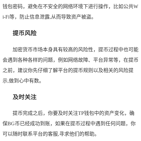
钱包密码，避免在不安全的网络环境下进行操作，比如公共W
i-Fi等，防止信息泄露,从而导致资产被盗。
提币风险
加密货币市场本身具有较高的风险性，提币过程中也可能
会遇到各种各样的问题，例如网络故障、平台异常等，在提币
之前，建议你先仔细了解平台的提币规则以及相关的风险提
示,做到心中有数。
及时关注
提币完成之后，你要及时关注TP钱包中的资产变化，确
保BG币已经成功到账，如果在提币过程中遇到任何问题，你
可以随时联系平台的客服,寻求他们的帮助。