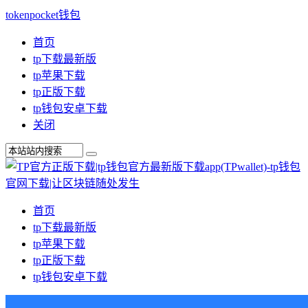
tokenpocket钱包
首页
tp下载最新版
tp苹果下载
tp正版下载
tp钱包安卓下载
关闭
首页
tp下载最新版
tp苹果下载
tp正版下载
tp钱包安卓下载