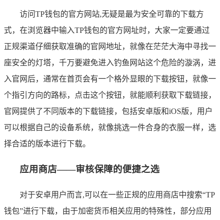
访问TP钱包的官方网站,无疑是最为安全可靠的下载方
式，在浏览器中输入TP钱包的官方网址时，大家一定要通过
正规渠道仔细获取准确的官网地址，就像在茫茫大海中寻找一
座安全的灯塔，千万要避免进入钓鱼网站这个危险的漩涡，进
入官网后，通常在首页会有一个格外显眼的下载按钮，就像一
个指引方向的路标，点击这个按钮，就能顺利获取下载链接，
官网提供了不同版本的下载链接，包括安卓版和iOS版，用户
可以根据自己的设备系统，就像挑选一件合身的衣服一样，选
择合适的版本进行下载。
应用商店——审核保障的便捷之选
对于安卓用户而言,可以在一些正规的应用商店中搜索“TP
钱包”进行下载，由于加密货币相关应用的特殊性，部分应用