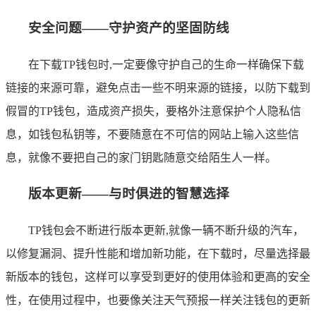
安全问题——守护资产的坚固防线
在下载TP钱包时,一定要像守护自己的生命一样确保下载
链接的来源可靠，避免点击一些不明来源的链接，以防下载到
假冒的TP钱包，造成资产损失，要格外注意保护个人隐私信
息，如钱包私钥等，不要随意在不可信的网站上输入这些信
息，就像不要把自己的家门钥匙随意交给陌生人一样。
版本更新——与时俱进的智慧选择
TP钱包会不断进行版本更新,就像一辆不断升级的汽车，
以修复漏洞、提升性能和增加新功能，在下载时，尽量选择最
新版本的钱包，这样可以享受到更好的使用体验和更高的安全
性，在使用过程中，也要像关注天气预报一样关注钱包的更新