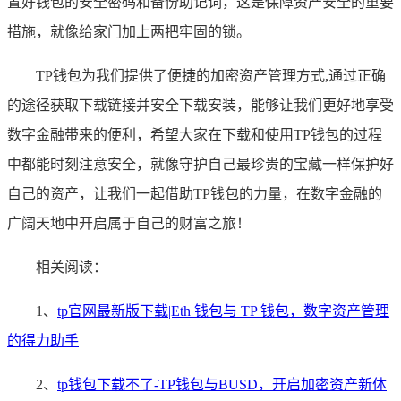
置好钱包的安全密码和备份助记词，这是保障资产安全的重要
措施，就像给家门加上两把牢固的锁。
TP钱包为我们提供了便捷的加密资产管理方式,通过正确
的途径获取下载链接并安全下载安装，能够让我们更好地享受
数字金融带来的便利，希望大家在下载和使用TP钱包的过程
中都能时刻注意安全，就像守护自己最珍贵的宝藏一样保护好
自己的资产，让我们一起借助TP钱包的力量，在数字金融的
广阔天地中开启属于自己的财富之旅！
相关阅读：
1、
tp官网最新版下载|Eth 钱包与 TP 钱包，数字资产管理
的得力助手
2、
tp钱包下载不了-TP钱包与BUSD，开启加密资产新体