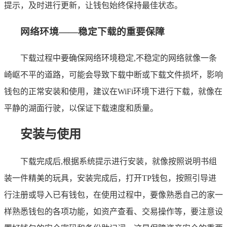
提示，及时进行更新，让钱包始终保持最佳状态。
网络环境——稳定下载的重要保障
下载过程中要确保网络环境稳定,不稳定的网络就像一条
崎岖不平的道路，可能会导致下载中断或下载文件损坏，影响
钱包的正常安装和使用，建议在WiFi环境下进行下载，就像在
平静的湖面行驶，以保证下载速度和质量。
安装与使用
下载完成后,根据系统提示进行安装，就像按照说明书组
装一件精美的玩具，安装完成后，打开TP钱包，按照引导进
行注册或导入已有钱包，在使用过程中，要像熟悉自己的家一
样熟悉钱包的各项功能，如资产查看、交易操作等，要注意设