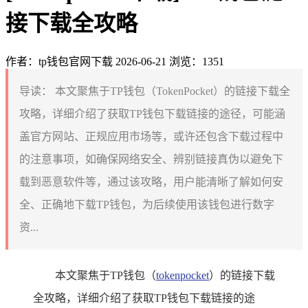
接下载全攻略
作者：tp钱包官网下载
2026-06-21
浏览：1351
导读：
本文聚焦于TP钱包（TokenPocket）的链接下载全
攻略，详细介绍了获取TP钱包下载链接的途径，可能涵
盖官方网站、正规应用市场等，或许还包含下载过程中
的注意事项，如确保网络安全、辨别链接真伪以避免下
载到恶意软件等，通过该攻略，用户能清晰了解如何安
全、正确地下载TP钱包，为后续使用该钱包进行数字
资...
本文聚焦于TP钱包（
tokenpocket
）的链接下载
全攻略，详细介绍了获取TP钱包下载链接的途