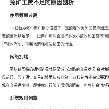
免矿工费不足的原因剖析
使用频率过高
TP钱包为每个用户精心设置了一定额度的免矿工费,就像
费额度消耗殆尽，一些用户可能会进行多次小额的加密货币转
行驶的汽车，不断地消耗着油箱里的汽油。
网络拥堵
区块链网络的拥堵情况就像是城市道路的交通状况,会对
慢前行，为了保证交易能够尽快被打包，TP钱包可能会需要
像在交通拥堵时，即使你只行驶了很短的距离，也可能会消耗
系统规则调整