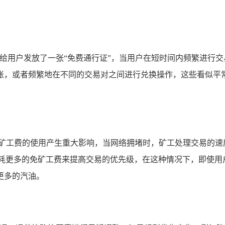
是给用户发放了一张“免费通行证”，当用户在短时间内频繁进行交
账，或者频繁地在不同的交易对之间进行兑换操作，这些看似平
免矿工费的使用产生重大影响，当网络拥堵时，矿工处理交易的速
消耗更多的免矿工费来提高交易的优先级，在这种情况下，即使用
更多的汽油。