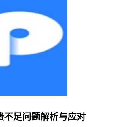
工费不足问题解析与应对