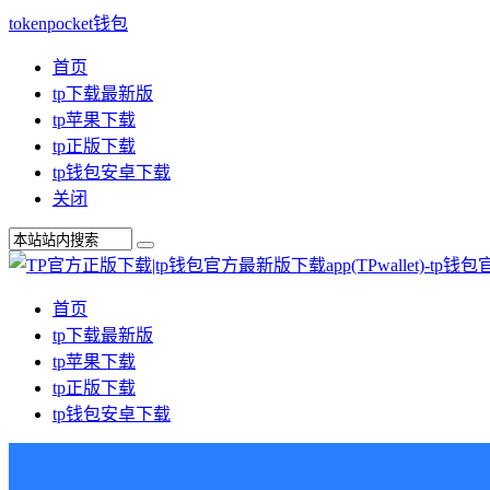
tokenpocket钱包
首页
tp下载最新版
tp苹果下载
tp正版下载
tp钱包安卓下载
关闭
首页
tp下载最新版
tp苹果下载
tp正版下载
tp钱包安卓下载