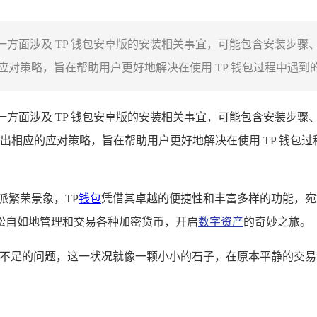
，一方面涉及 TP 钱包安卓版的安装相关事宜，可能包含安装步
策略，旨在帮助用户更好地解决在使用 TP 钱包过程中遇到的免
一方面涉及 TP 钱包安卓版的安装相关事宜，可能包含安装步
相应的应对策略，旨在帮助用户更好地解决在使用 TP 钱包过程
派繁荣景象，TP
钱包
凭借其卓越的便捷性和丰富多样的功能，宛
松自如地管理和交易各种加密货币，开启
数字资产
的奇妙之旅。
工费不足的问题，这一状况就像一颗小小的石子，在原本平静的交