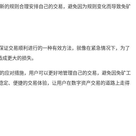
据新的规则合理安排自己的交易，避免因为规则变化而导致免矿
保证交易顺利进行的一种有效方法，就像在紧急情况下，为了
造成更大的损失。
效的应对措施，用户可以更好地管理自己的交易，避免因免矿工
稳定、便捷的交易体验，让用户在数字资产交易的道路上走得