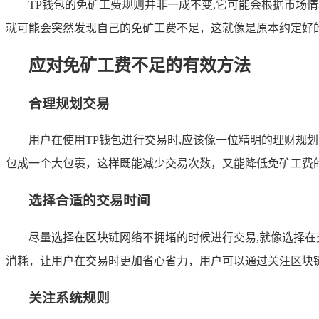
TP钱包的免矿工费规则并非一成不变,它可能会根据市
就可能会突然发现自己的免矿工费不足，这就像是原本约定好
应对免矿工费不足的有效方法
合理规划交易
用户在使用TP钱包进行交易时,应该像一位精明的理财
包成一个大包裹，这样既能减少交易次数，又能降低免矿工费
选择合适的交易时间
尽量选择在区块链网络不拥堵的时候进行交易,就像选择
消耗，让用户在交易时更加省心省力，用户可以通过关注区块
关注系统规则