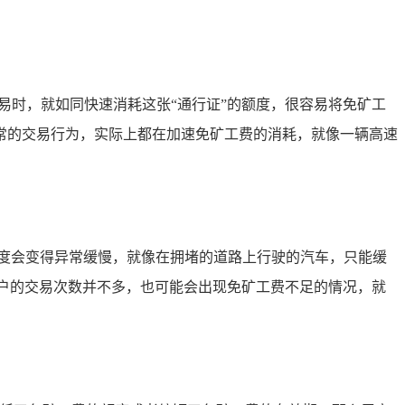
易时，就如同快速消耗这张“通行证”的额度，很容易将免矿工
常的交易行为，实际上都在加速免矿工费的消耗，就像一辆高速
度会变得异常缓慢，就像在拥堵的道路上行驶的汽车，只能缓
户的交易次数并不多，也可能会出现免矿工费不足的情况，就