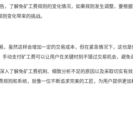
方公告，了解免矿工费规则的变化情况，如果规则发生调整，要根
规则变化带来的挑战。
交易，虽然这样会增加一定的交易成本，但在紧急情况下，这也是
，手动支付矿工费可以让用户在关键时刻不错过交易机会，避免
通过深入了解免矿工费机制、细致分析不足的原因以及采取切实有
工费规则和系统，就像一位不断追求完美的工匠，为用户提供更加