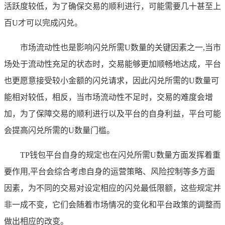
活跃度较低，为了确保交易的顺利进行，可能需要几十甚至上
百U才可以完成闪兑。
市场流动性也是影响闪兑所需U数量的关键因素之一,当市
场处于流动性充足的状态时，交易能够更加顺畅地达成，平台
也更愿意接受较小金额的闪兑请求，因此闪兑所需的U数量可
能相对较低，相反，当市场流动性不足时，交易的难度会增
加，为了保障交易的顺利进行以及平台的自身利益，平台可能
会提高闪兑所需的U数量门槛。
TP钱包平台自身的规定也在闪兑所需U数量方面发挥着重
要作用,平台会综合考虑自身的运营策略、风险控制等多方面
因素，为不同的交易对设定相应的闪兑最低限额，这些规定并
非一成不变，它们会随着市场情况的变化和平台政策的调整而
做出相应的改变。