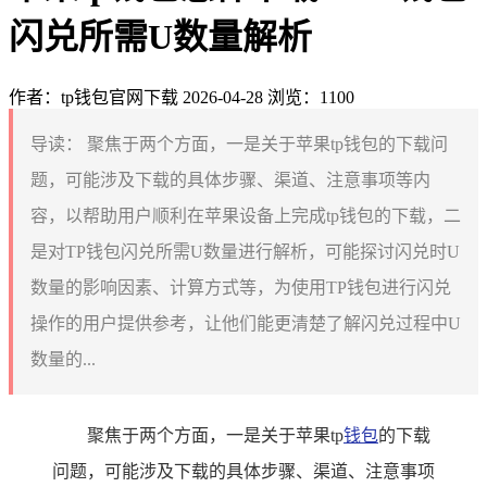
闪兑所需U数量解析
作者：tp钱包官网下载
2026-04-28
浏览：1100
导读：
聚焦于两个方面，一是关于苹果tp钱包的下载问
题，可能涉及下载的具体步骤、渠道、注意事项等内
容，以帮助用户顺利在苹果设备上完成tp钱包的下载，二
是对TP钱包闪兑所需U数量进行解析，可能探讨闪兑时U
数量的影响因素、计算方式等，为使用TP钱包进行闪兑
操作的用户提供参考，让他们能更清楚了解闪兑过程中U
数量的...
聚焦于两个方面，一是关于苹果tp
钱包
的下载
问题，可能涉及下载的具体步骤、渠道、注意事项