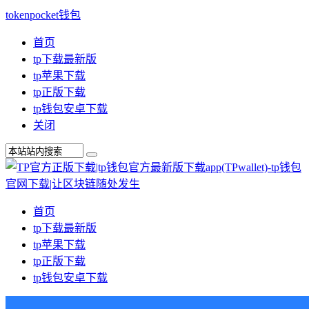
tokenpocket钱包
首页
tp下载最新版
tp苹果下载
tp正版下载
tp钱包安卓下载
关闭
首页
tp下载最新版
tp苹果下载
tp正版下载
tp钱包安卓下载