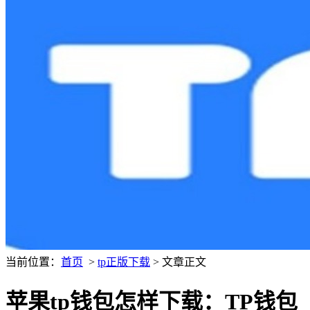
当前位置：
首页
>
tp正版下载
> 文章正文
苹果tp钱包怎样下载：TP钱包