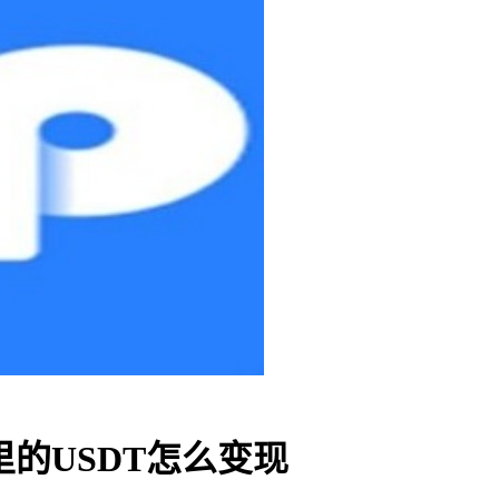
里的USDT怎么变现