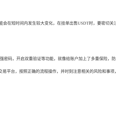
能会在短时间内发生较大变化，在挂单出售USDT时，要密切
置强密码，开启双重验证等功能，就像给账户加上了多重保险，
适的交易平台，按照正确的流程操作，并时刻注意相关的风险和事项