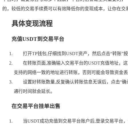
的，较低的交易手续费可以有效降低你的变现成本，让你在交
具体变现流程
充值USDT到交易平台
打开TP钱包,仔细找到USDT资产，然后点击“转账
在转账页面,准确输入交易平台的USDT充值地址，
支持的网络一致的地址进行转账，否则可能会导致资金丢
设置好转账数量,反复确认转账信息无误后，点击“
通行时间就会延长。
在交易平台挂单出售
当USDT成功充值到交易平台账户后,登录交易平台