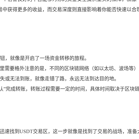
易中获得更多的收益，而交易深度则直接影响着你能否快速以合
”按钮，就像是开启了一场资金转移的旅程。
这里需要格外注意的是，不同的区块链网络（如以太坊、波场等）
失或无法到账，就像走错了路，永远无法到达目的地。
确认”完成转账，转账过程需要一定的时间，具体时间取决于区块
，迅速找到USDT交易区，这一步就像是找到了交易的战场，准备