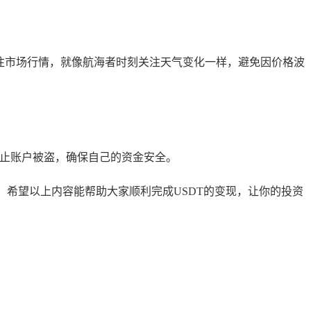
关注市场行情，就像航海者时刻关注天气变化一样，避免因价格波
防止账户被盗，确保自己的资金安全。
，希望以上内容能帮助大家顺利完成USDT的变现，让你的投资