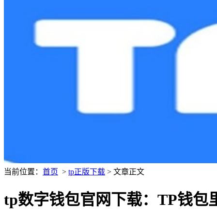
当前位置：
首页
>
tp正版下载
> 文章正文
tp数字钱包官网下载：TP钱包