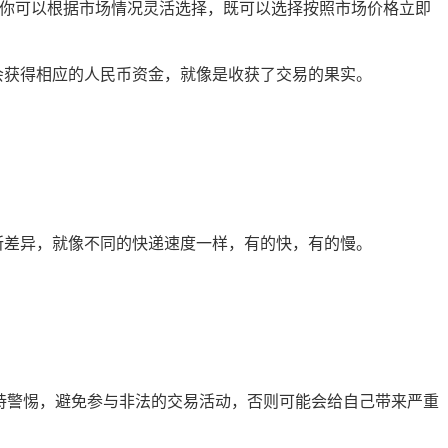
价格，你可以根据市场情况灵活选择，既可以选择按照市场价格立即
会获得相应的人民币资金，就像是收获了交易的果实。
。
所差异，就像不同的快递速度一样，有的快，有的慢。
保持警惕，避免参与非法的交易活动，否则可能会给自己带来严重