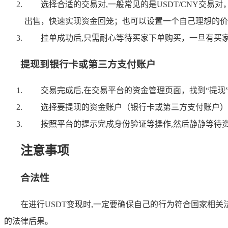
选择合适的交易对,一般常见的是USDT/CNY交
出售，快速实现资金回笼；也可以设置一个自己理想的价
挂单成功后,只需耐心等待买家下单购买，一旦有买
提现到银行卡或第三方支付账户
交易完成后,在交易平台的资金管理页面，找到“提
选择要提现的资金账户（银行卡或第三方支付账户）
按照平台的提示完成身份验证等操作,然后静静等待
注意事项
合法性
在进行USDT变现时,一定要确保自己的行为符合国家相
的法律后果。