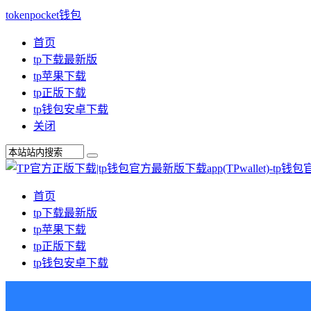
tokenpocket钱包
首页
tp下载最新版
tp苹果下载
tp正版下载
tp钱包安卓下载
关闭
首页
tp下载最新版
tp苹果下载
tp正版下载
tp钱包安卓下载