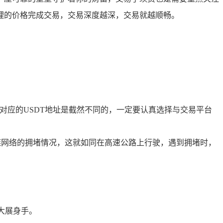
理的价格完成交易，交易深度越深，交易就越顺畅。
对应的USDT地址是截然不同的，一定要认真选择与交易平台
链网络的拥堵情况，这就如同在高速公路上行驶，遇到拥堵时，
大展身手。