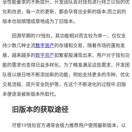
全性能要求的不断提升，开发团队会对钱包进行持之以恒的优
化和改进，每一次的更新，都会孕育出全新的版本,而之前的
版本也就顺理成章地成为了旧版本。
回溯早期的TP钱包，其功能相对而言较为单一，仅仅支
持少数几种主流
数字资产
的存储和交易，随着市场的蓬勃发
展，越来越多的
数字资产
如繁星般涌现出来，用户对于钱包功
能的需求也变得日益多样化，为了精准满足这些需求，开发团
队夜以继日地不断添加新的功能，例如支持更多的币种、优化
交易流程、提升安全防护等，在这个不断进化的过程中,旧版
本便逐渐被新版本所取代。
旧版本的获取途径
尽管TP钱包官方通常会极力推荐用户使用最新版本，以