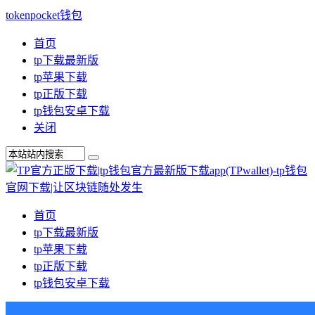
tokenpocket钱包
首页
tp下载最新版
tp苹果下载
tp正版下载
tp钱包安卓下载
关闭
首页
tp下载最新版
tp苹果下载
tp正版下载
tp钱包安卓下载