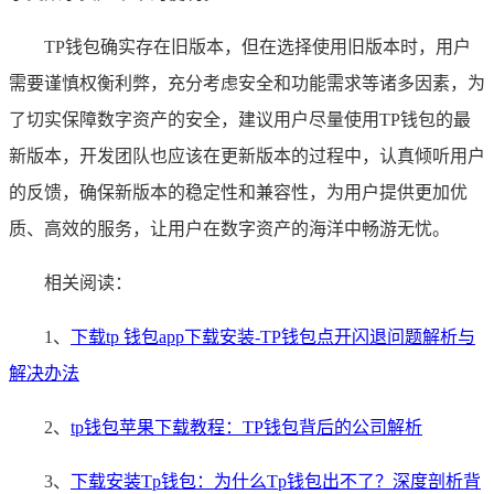
TP钱包确实存在旧版本，但在选择使用旧版本时，用户
需要谨慎权衡利弊，充分考虑安全和功能需求等诸多因素，为
了切实保障数字资产的安全，建议用户尽量使用TP钱包的最
新版本，开发团队也应该在更新版本的过程中，认真倾听用户
的反馈，确保新版本的稳定性和兼容性，为用户提供更加优
质、高效的服务，让用户在数字资产的海洋中畅游无忧。
相关阅读：
1、
下载tp 钱包app下载安装-TP钱包点开闪退问题解析与
解决办法
2、
tp钱包苹果下载教程：TP钱包背后的公司解析
3、
下载安装Tp钱包：为什么Tp钱包出不了？深度剖析背