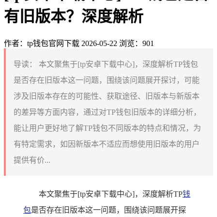
有旧版本？深度解析
作者：tp钱包官网下载
2026-05-22
浏览：901
导读：
本文聚焦于[tp安卓下载中心]，深度解析TP钱包
是否存在旧版本这一问题，围绕该问题展开探讨，可能
涉及旧版本存在的可能性、获取途径、旧版本与新版本
的差异等方面内容，通过对TP钱包旧版本的详细分析，
能让用户更好地了解TP钱包不同版本的特点和情况，为
有特定需求，如因新版本不适应而想使用旧版本的用户
提供有价...
本文聚焦于[tp安卓下载中心]，深度解析TP
钱
包
是否存在旧版本这一问题，围绕该问题展开探