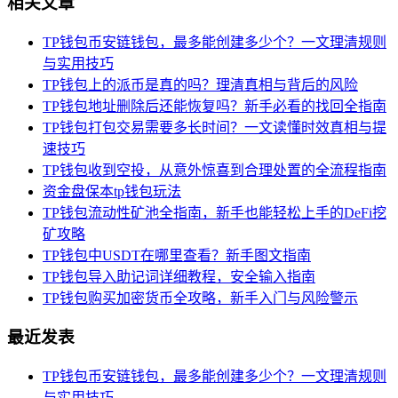
相关文章
TP钱包币安链钱包，最多能创建多少个？一文理清规则
与实用技巧
TP钱包上的派币是真的吗？理清真相与背后的风险
TP钱包地址删除后还能恢复吗？新手必看的找回全指南
TP钱包打包交易需要多长时间？一文读懂时效真相与提
速技巧
TP钱包收到空投，从意外惊喜到合理处置的全流程指南
资金盘保本tp钱包玩法
TP钱包流动性矿池全指南，新手也能轻松上手的DeFi挖
矿攻略
TP钱包中USDT在哪里查看？新手图文指南
TP钱包导入助记词详细教程，安全输入指南
TP钱包购买加密货币全攻略，新手入门与风险警示
最近发表
TP钱包币安链钱包，最多能创建多少个？一文理清规则
与实用技巧