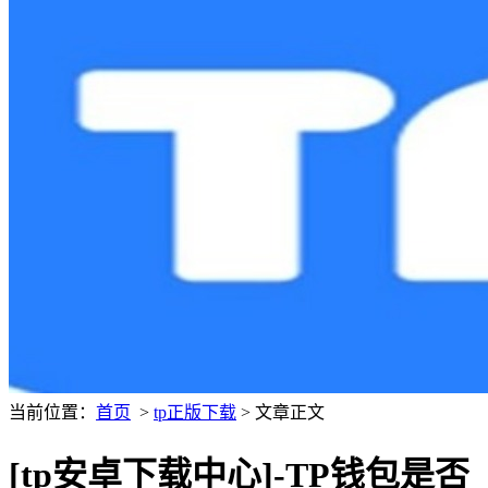
当前位置：
首页
>
tp正版下载
> 文章正文
[tp安卓下载中心]-TP钱包是否