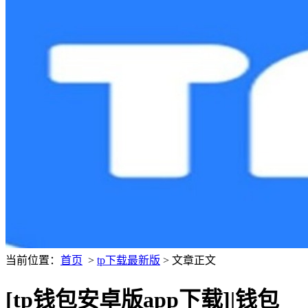
当前位置：
首页
>
tp下载最新版
> 文章正文
[tp钱包安卓版app下载]|钱包