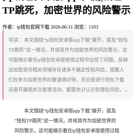
TP跳死，加密世界的风险警示
作者：tp钱包官网下载
2026-06-11
浏览：1103
导读：
本文围绕“tp钱包安卓版app下载”展开，提及“钱包
TP跳死”这一情况，并将其作为加密世界的风险警示，这
可能暗示着在tp钱包安卓版使用过程中出现了问题，反映
出加密货币相关领域存在诸多不确定性和风险，提醒人
们在参与加密世界时要谨慎对待，无论是进行钱包下载
还是开展相关交易等活动，都需充分认识到潜在风险，...
本文围绕“tp钱包安卓版app下载”展开，提及
“钱包TP跳死”这一情况，并将其作为加密世界的
风险警示，这可能暗示着在tp钱包安卓版使用过程