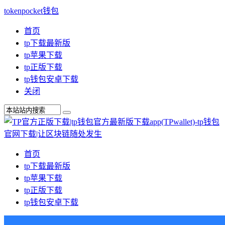
tokenpocket钱包
首页
tp下载最新版
tp苹果下载
tp正版下载
tp钱包安卓下载
关闭
首页
tp下载最新版
tp苹果下载
tp正版下载
tp钱包安卓下载