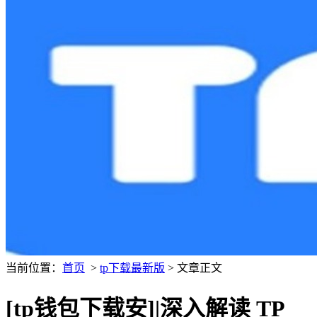
当前位置：
首页
>
tp下载最新版
> 文章正文
[tp钱包下载安]|深入解读 TP