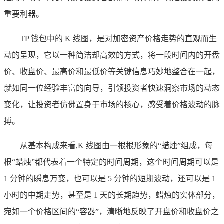
重要利器。
TP 钱包中的 K 线图，是对加密资产价格走势的直观而生
动的呈现，它以一种简洁却高效的方式，将一段时间内的开盘
价、收盘价、最高价和最低价等关键信息巧妙地整合在一起，
就如同一位经验丰富的向导，引领投资者快速洞察市场的动态
变化，让投资者仿佛置身于市场的核心，感受着价格波动的脉
搏。
从基本构成来看,K 线图由一根根形象的“蜡烛”组成，每
根“蜡烛”都代表着一个特定的时间周期，这个时间周期可以是
1 分钟的瞬息万变，也可以是 5 分钟的短期波动，还可以是 1
小时的中期走势，甚至是 1 天的长期趋势，蜡烛的实体部分，
宛如一个价格区间的“容器”，清晰地反映了开盘价和收盘价之