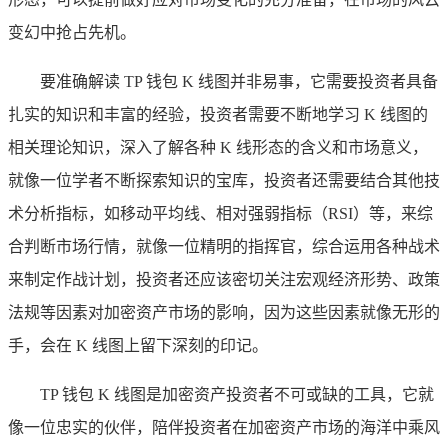
变幻中抢占先机。
要准确解读 TP 钱包 K 线图并非易事，它需要投资者具备
扎实的知识和丰富的经验，投资者需要不断地学习 K 线图的
相关理论知识，深入了解各种 K 线形态的含义和市场意义，
就像一位学者不断探索知识的宝库，投资者还需要结合其他技
术分析指标，如移动平均线、相对强弱指标（RSI）等，来综
合判断市场行情，就像一位精明的指挥官，综合运用各种战术
来制定作战计划，投资者还应该密切关注宏观经济形势、政策
法规等因素对加密资产市场的影响，因为这些因素就像无形的
手，会在 K 线图上留下深刻的印记。
TP 钱包 K 线图是加密资产投资者不可或缺的工具，它就
像一位忠实的伙伴，陪伴投资者在加密资产市场的海洋中乘风