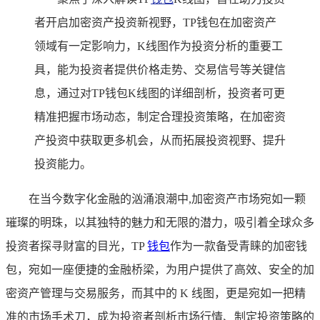
者开启加密资产投资新视野，TP钱包在加密资产
领域有一定影响力，K线图作为投资分析的重要工
具，能为投资者提供价格走势、交易信号等关键信
息，通过对TP钱包K线图的详细剖析，投资者可更
精准把握市场动态，制定合理投资策略，在加密资
产投资中获取更多机会，从而拓展投资视野、提升
投资能力。
在当今数字化金融的汹涌浪潮中,加密资产市场宛如一颗
璀璨的明珠，以其独特的魅力和无限的潜力，吸引着全球众多
投资者探寻财富的目光，TP
钱包
作为一款备受青睐的加密钱
包，宛如一座便捷的金融桥梁，为用户提供了高效、安全的加
密资产管理与交易服务，而其中的 K 线图，更是宛如一把精
准的市场手术刀，成为投资者剖析市场行情、制定投资策略的