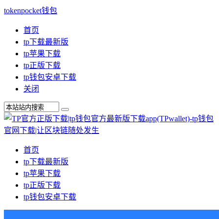
tokenpocket钱包
首页
tp下载最新版
tp苹果下载
tp正版下载
tp钱包安卓下载
关闭
首页
tp下载最新版
tp苹果下载
tp正版下载
tp钱包安卓下载