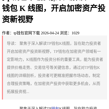
钱包 K 线图，开启加密资产投
资新视野
作者：tp钱包官网下载
2026-04-24
浏览：1029
导读：
聚焦于深入解读TP钱包K线图，旨在助力投资者
开启加密资产投资新视野，TP钱包在加密资产领域有一
定影响力，K线图作为投资分析的重要工具，能为投资者
提供价格走势、交易信号等关键信息，通过对TP钱包K
线图的详细剖析，投资者可更精准把握市场动态，制定
合理投资策略，在加密资产投资中获取更多机会，从而
拓展投资视...
聚焦于深入解读TP
钱包
K线图，旨在助力投资