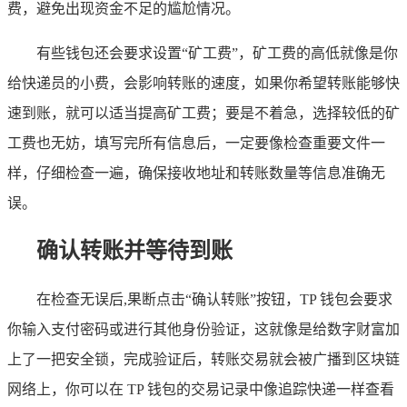
费，避免出现资金不足的尴尬情况。
有些钱包还会要求设置“矿工费”，矿工费的高低就像是你
给快递员的小费，会影响转账的速度，如果你希望转账能够快
速到账，就可以适当提高矿工费；要是不着急，选择较低的矿
工费也无妨，填写完所有信息后，一定要像检查重要文件一
样，仔细检查一遍，确保接收地址和转账数量等信息准确无
误。
确认转账并等待到账
在检查无误后,果断点击“确认转账”按钮，TP 钱包会要求
你输入支付密码或进行其他身份验证，这就像是给数字财富加
上了一把安全锁，完成验证后，转账交易就会被广播到区块链
网络上，你可以在 TP 钱包的交易记录中像追踪快递一样查看