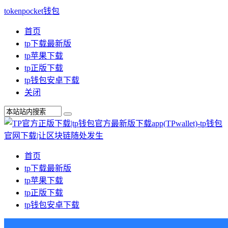
tokenpocket钱包
首页
tp下载最新版
tp苹果下载
tp正版下载
tp钱包安卓下载
关闭
首页
tp下载最新版
tp苹果下载
tp正版下载
tp钱包安卓下载