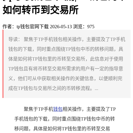
如何转币到交易所
作者：tp钱包官网下载
2026-05-13
浏览：975
导读：
聚焦于TP手机钱包相关操作，主要提及了TP手机
钱包的下载，同时重点围绕TP钱包中币的转移问题，具
体是如何将TP钱包里的币转至交易所，此信息对于使用
TP钱包且有将币转至交易所需求的用户有一定的指导意
义，他们可从中获取相关操作的关键信息，以便顺利完
成在TP钱包与交易所之间的币转移流程。...
聚焦于TP手机
钱包
相关操作，主要提及了TP
手机钱包的下载，同时重点围绕TP钱包中币的转
移问题，具体是如何将TP钱包里的币转至交易