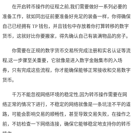
在开启转币操作的征程之前,我们需要做好一系列必要的
准备工作，就如同出征前要准备好充足的装备一样，你得确保
自己已经拥有 TP 钱包，并且钱包中存放着你打算转移的数字
货币，这就好比你要搬家，得先确认自己有装满物品的房子。
你需要在正规的数字货币交易所完成注册和实名认证等流
程,这一步骤至关重要，它就像是进入数字金融集市的入场
券，只有完成这些流程，你才能确保能够正常接收和交易数字
货币。
千万不能忽视网络环境的稳定性,因为转币操作需要在网
络正常的情况下进行，不稳定的网络就像是一条坑洼不平的道
路，可能会影响交易的顺畅性，甚至导致交易失败，在操作之
前，不妨检查一下网络连接，确保它能够稳定地支持你的转币