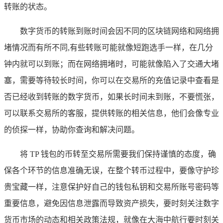
转账的状态。
数字货币的转账到账时间会因不同的区块链网络和网络拥
堵情况而有所不同,有些转账可能就像短跑选手一样，在几分
钟内就可以到账；而在网络拥堵时，可能就像陷入了交通大堵
塞，需要等待较长时间，你可以在交易所的充值记录中查看是
否已经收到转账的数字货币，如果长时间未到账，不要慌张，
可以联系交易所的客服，提供转账的相关信息，他们会像专业
的侦探一样，协助你查询和解决问题。
将 TP 钱包的币转至交易所需要我们保持谨慎的态度，确
保各个环节的信息准确无误，在整个转币过程中，要像守护珍
贵宝藏一样，注意保护好自己的钱包私钥和交易所账号密码等
重要信息，避免因信息泄露而导致资产损失，要时刻关注数字
货币市场的动态和相关政策法规，就像在大海中航行要时刻关