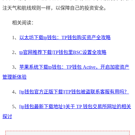
注天气和航线规则一样，以保障自己的投资安全。
相关阅读：
1、
以太坊下载tp钱包：TP钱包购买资产全攻略
2、
tp官网推荐下载|TP钱包里BSC设置全攻略
3、
苹果系统下载tp钱包：TP钱包 Active，开启加密资产
管理新体验
4、
[tp钱包官方正版下载]|TP钱包被盗联系客服有用吗？
5、
[tp钱包最新下载地址]|关于 TP 钱包交易所网址的相关
探讨