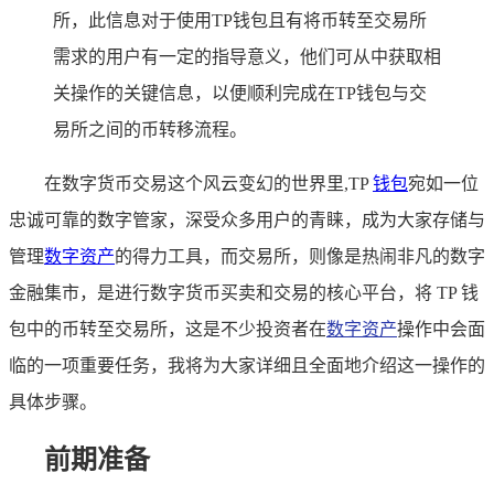
所，此信息对于使用TP钱包且有将币转至交易所
需求的用户有一定的指导意义，他们可从中获取相
关操作的关键信息，以便顺利完成在TP钱包与交
易所之间的币转移流程。
在数字货币交易这个风云变幻的世界里,TP
钱包
宛如一位
忠诚可靠的数字管家，深受众多用户的青睐，成为大家存储与
管理
数字资产
的得力工具，而交易所，则像是热闹非凡的数字
金融集市，是进行数字货币买卖和交易的核心平台，将 TP 钱
包中的币转至交易所，这是不少投资者在
数字资产
操作中会面
临的一项重要任务，我将为大家详细且全面地介绍这一操作的
具体步骤。
前期准备