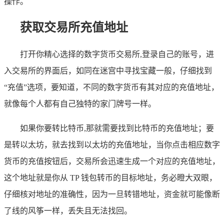
操作。
获取交易所充值地址
打开你精心选择的数字货币交易所,登录自己的账号，进
入交易所的界面后，如同在迷宫中寻找宝藏一般，仔细找到
“充值”选项，要知道，不同的数字货币有其对应的充值地址，
就像每个人都有自己独特的家门牌号一样。
如果你要转比特币,那就需要找到比特币的充值地址；要
是转以太坊，就去找到以太坊的充值地址，当你点击相应数字
货币的充值按钮后，交易所会迅速生成一个对应的充值地址，
这个地址就是你从 TP 钱包转币的目标地址，务必瞪大双眼，
仔细核对地址的准确性，因为一旦转错地址，资金就可能像断
了线的风筝一样，丢失且无法找回。