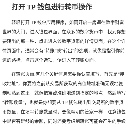
打开 TP 钱包进行转币操作
轻轻打开 TP 钱包应用程序，如同开启一扇通往数字财富
世界的大门，进入钱包界面，在众多的数字货币中，找到你想
要转出的那一种，点击进入该数字货币的详情页面，在这个详
情页面中，通常会有“转账”或“转出”的选项，就像是指引你前
进的路标，点击这个选项，便进入了转账页面。
在转账页面,有几个关键信息需要你认真填写，首先是“接
收地址”，你要将之前从交易所获取的充值地址准确无误地复
制粘贴到这里，就像把宝藏准确地送到指定的地点，然后填写
“转账数量”，也就是你想要从 TP 钱包转出到交易所的数字货
币数量，在填写转账数量时，要像精明的管家一样，注意钱包
中是否有足够的余额，同时还要考虑到转账可能会产生的手续