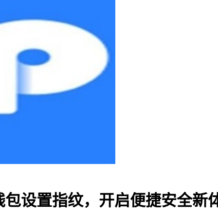
-TP钱包设置指纹，开启便捷安全新