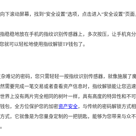
向下滚动屏幕，找到“安全设置”选项，点击进入“安全设置”页面
指稳稳地放在手机的指纹识别传感器上，多次按压，让手机充分
您就可以轻松地使用指纹解锁TP钱包了。
复杂难记的密码，您只需轻轻一按指纹识别传感器，就像施展了
然需要完成一笔交易或者查看资产信息时，指纹解锁能让您迅速
世界上没有两片完全相同的树叶一样，具有高度的特异性和不可
钱包，全方位保护您的加密
资产安全
，与传统的密码解锁方式相
方式，它就像是为您量身定制的一把钥匙，能够为您带来与众不
。