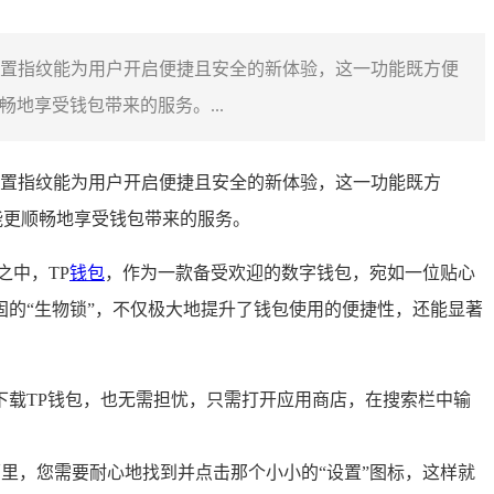
过设置指纹能为用户开启便捷且安全的新体验，这一功能既方便
地享受钱包带来的服务。...
过设置指纹能为用户开启便捷且安全的新体验，这一功能既方
能更顺畅地享受钱包带来的服务。
之中，TP
钱包
，作为一款备受欢迎的数字钱包，宛如一位贴心
的“生物锁”，不仅极大地提升了钱包使用的便捷性，还能显著
下载TP钱包，也无需担忧，只需打开应用商店，在搜索栏中输
面里，您需要耐心地找到并点击那个小小的“设置”图标，这样就