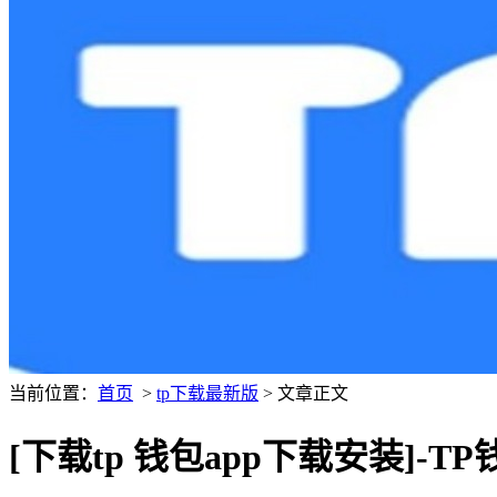
当前位置：
首页
>
tp下载最新版
> 文章正文
[下载tp 钱包app下载安装]