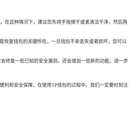
，在这种情况下，建议您先将手指擦干或者清洁干净，然后再
，是恢复钱包的关键所在，一旦钱包不幸丢失或者损坏，您可以
常会修复一些已知的安全漏洞，还会增加一些新的功能，进一步
便利和安全保障，在使用TP钱包的过程中，我们一定要时刻注