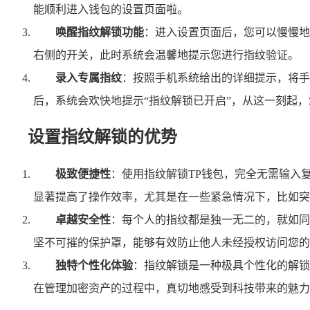
能顺利进入钱包的设置页面啦。
唤醒指纹解锁功能
：进入设置页面后，您可以慢慢地
右侧的开关，此时系统会温馨地提示您进行指纹验证。
录入专属指纹
：按照手机系统给出的详细提示，将手
后，系统会欢快地提示“指纹解锁已开启”，从这一刻起，
设置指纹解锁的优势
极致便捷性
：使用指纹解锁TP钱包，完全无需输入
显著提高了操作效率，尤其是在一些紧急情况下，比如突
卓越安全性
：每个人的指纹都是独一无二的，就如同
坚不可摧的保护罩，能够有效防止他人未经授权访问您的
独特个性化体验
：指纹解锁是一种极具个性化的解锁
在管理加密资产的过程中，真切地感受到科技带来的魅力