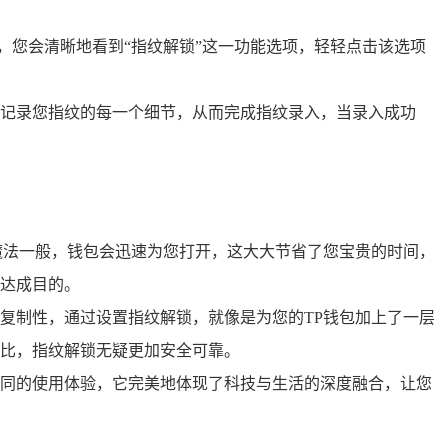
，您会清晰地看到“指纹解锁”这一功能选项，轻轻点击该选项
记录您指纹的每一个细节，从而完成指纹录入，当录入成功
魔法一般，钱包会迅速为您打开，这大大节省了您宝贵的时间，
达成目的。
复制性，通过设置指纹解锁，就像是为您的TP钱包加上了一层
比，指纹解锁无疑更加安全可靠。
同的使用体验，它完美地体现了科技与生活的深度融合，让您