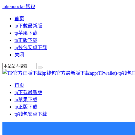
tokenpocket钱包
首页
tp下载最新版
tp苹果下载
tp正版下载
tp钱包安卓下载
关闭
首页
tp下载最新版
tp苹果下载
tp正版下载
tp钱包安卓下载