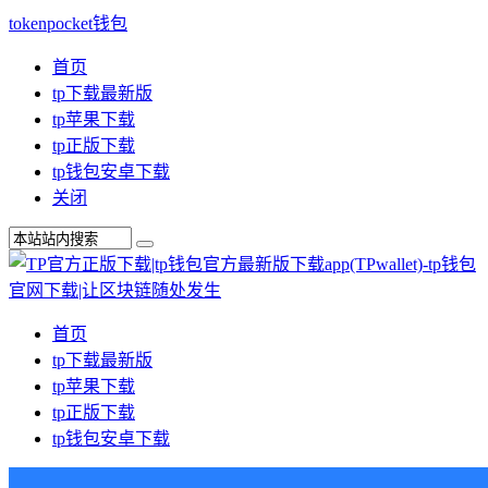
tokenpocket钱包
首页
tp下载最新版
tp苹果下载
tp正版下载
tp钱包安卓下载
关闭
首页
tp下载最新版
tp苹果下载
tp正版下载
tp钱包安卓下载