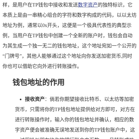
样，是用户在TP钱包中接收和发送
数字资产
的独特标识，它
本质上是由一串精心组合的字符和数字构成的代码，以以太坊
地址为例，通常以0x开头，这便是一个极具代表性的典型示
例，当用户在TP钱包中创建一个全新的账户时，钱包会自动
为其生成一个独一无二的钱包地址，这个地址宛如一个公开的
“门牌号”，其他人能够通过这个地址向你发送加密货币,同时
你也可以借助它向外进行转账操作。
钱包地址的作用
接收资产
：倘若你期望接收比特币、以太坊等加密
货币，只需将你的TP钱包地址提供给对方即可，对方在
进行转账操作时，输入你的钱包地址并确认，相应的数
字资产便会被准确无误地发送到你的TP钱包账户中，这