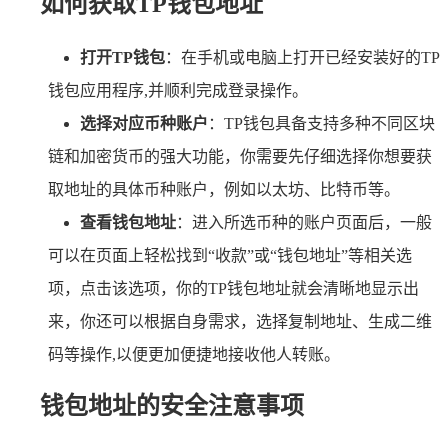
如何获取TP钱包地址
打开TP钱包
：在手机或电脑上打开已经安装好的TP
钱包应用程序,并顺利完成登录操作。
选择对应币种账户
：TP钱包具备支持多种不同区块
链和加密货币的强大功能，你需要先仔细选择你想要获
取地址的具体币种账户，例如以太坊、比特币等。
查看钱包地址
：进入所选币种的账户页面后，一般
可以在页面上轻松找到“收款”或“钱包地址”等相关选
项，点击该选项，你的TP钱包地址就会清晰地显示出
来，你还可以根据自身需求，选择复制地址、生成二维
码等操作,以便更加便捷地接收他人转账。
钱包地址的安全注意事项