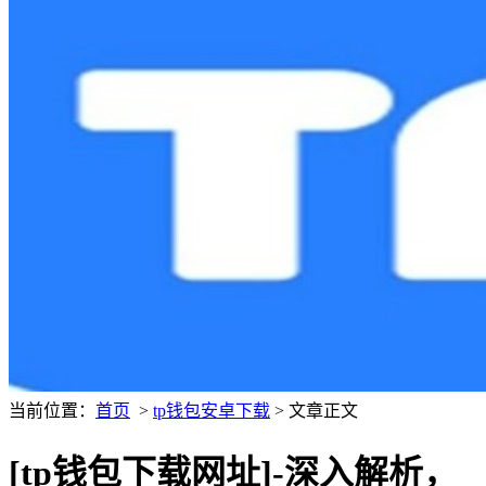
当前位置：
首页
>
tp钱包安卓下载
> 文章正文
[tp钱包下载网址]-深入解析，