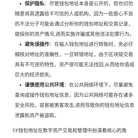
保护隐私
：尽管钱包地址本身是公开的，但也切勿
随意将其透露给不可信的人或机构，因为一些居心不良
的不法分子可能会通过分析你的钱包地址和交易记录，
窥探你的资产情况,进而实施诈骗或其他违法犯罪行为。
避免误操作
：在输入钱包地址进行转账时，务必仔
细核对地址的准确性，一旦转错地址，由于区块链交易
具有不可逆的特性，资产很可能无法找回,从而给你造成
巨大的经济损失。
谨慎使用公共环境
：在公共网络环境下，尽量避免
查询或操作钱包地址信息，因为公共网络可能存在诸多
安全风险，容易被黑客攻击,进而导致你的钱包地址信息
泄露和资产被盗取。
TP钱包地址在数字资产交易和管理中扮演着核心的角