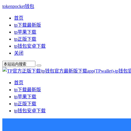
tokenpocket钱包
首页
tp下载最新版
tp苹果下载
tp正版下载
tp钱包安卓下载
关闭
首页
tp下载最新版
tp苹果下载
tp正版下载
tp钱包安卓下载