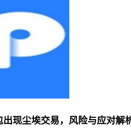
P钱包出现尘埃交易，风险与应对解