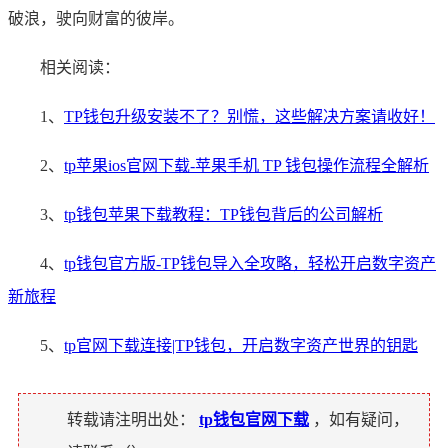
破浪，驶向财富的彼岸。
相关阅读：
1、
TP钱包升级安装不了？别慌，这些解决方案请收好！
2、
tp苹果ios官网下载-苹果手机 TP 钱包操作流程全解析
3、
tp钱包苹果下载教程：TP钱包背后的公司解析
4、
tp钱包官方版-TP钱包导入全攻略，轻松开启数字资产
新旅程
5、
tp官网下载连接|TP钱包，开启数字资产世界的钥匙
转载请注明出处：
tp钱包官网下载
，如有疑问，