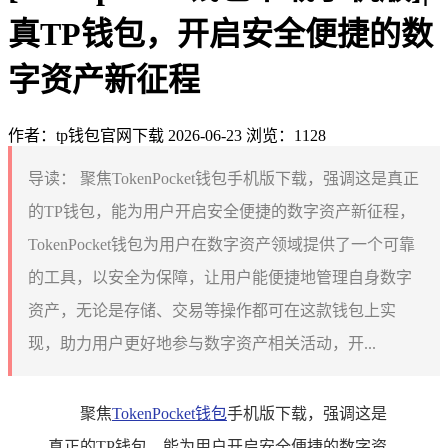
真TP钱包，开启安全便捷的数
字资产新征程
作者：tp钱包官网下载
2026-06-23
浏览：1128
导读：
聚焦TokenPocket钱包手机版下载，强调这是真正
的TP钱包，能为用户开启安全便捷的数字资产新征程，
TokenPocket钱包为用户在数字资产领域提供了一个可靠
的工具，以安全为保障，让用户能便捷地管理自身数字
资产，无论是存储、交易等操作都可在这款钱包上实
现，助力用户更好地参与数字资产相关活动，开...
聚焦
TokenPocket
钱包
手机版下载，强调这是
真正的TP钱包，能为用户开启安全便捷的数字资