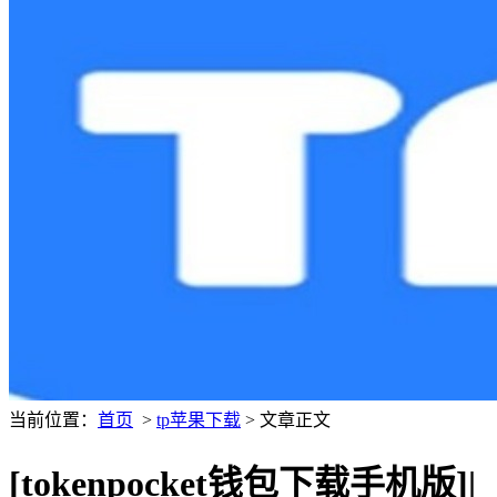
当前位置：
首页
>
tp苹果下载
> 文章正文
[tokenpocket钱包下载手机版]|