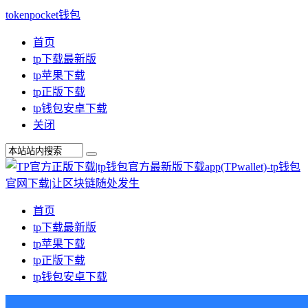
tokenpocket钱包
首页
tp下载最新版
tp苹果下载
tp正版下载
tp钱包安卓下载
关闭
首页
tp下载最新版
tp苹果下载
tp正版下载
tp钱包安卓下载