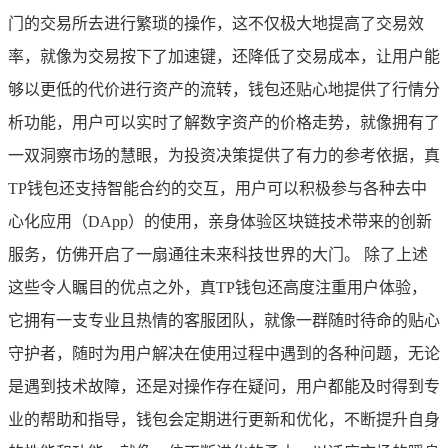
门的交易所去进行繁琐的操作，这不仅极大地提高了交易效
率，就像为交易按下了加速键，还降低了交易成本，让用户能
够以更低的代价进行资产的流转，钱包还贴心地提供了行情分
析功能，用户可以实时了解数字资产的价格走势，就像拥有了
一双洞察市场的慧眼，为投资决策提供了有力的参考依据，真
TP钱包还支持智能合约的交互，用户可以积极参与各种去中
心化应用（DApp）的使用，亲身体验区块链技术带来的创新
服务，仿佛开启了一扇通往未来科技世界的大门。 除了上述
这些令人瞩目的优点之外，真TP钱包还高度注重用户体验，
它拥有一支专业且热情的客服团队，就像一群随时待命的贴心
守护者，随时为用户解决在使用过程中遇到的各种问题，无论
是遇到技术故障，还是对操作存在疑问，用户都能及时得到专
业的帮助和指导，钱包会定期进行更新和优化，不断提升自身