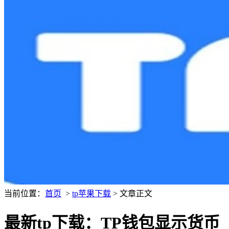
当前位置：
首页
>
tp苹果下载
> 文章正文
最新tp下载：TP钱包显示货币