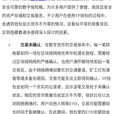
安全可靠的数字保险箱，为众多用户提供了便捷、高效且安全
的资产存储和交易服务，不少用户在使用TP钱包的过程中，
会遇到钱包显示货币不为零的情况，这看似平常的现象背后,
实则隐藏着诸多值得深入探讨的因素。
交易未确认
：在数字货币的交易体系中，每一笔转
账都如同一场在区块链网络世界中的漫长旅程，需要经
过区块链网络的严格确认，当用户满怀期待地发起一笔
交易后，由于网络拥堵如繁忙的交通要道、矿工打包速
度等诸多复杂原因，交易可能无法立即得到确认，TP钱
包会如同一个忠实的记录者，显示该笔交易处于未确认
状态，相应的货币数量也会显示不为零，就好比在以太
坊网络拥堵时，用户向他人转账ETH，交易可能需要较
长时间才能被确认，在此期间，钱包里的ETH余额就会