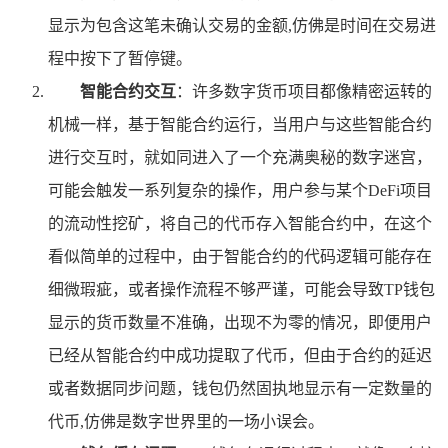
显示为包含这笔未确认交易的金额,仿佛是时间在交易进
程中按下了暂停键。
智能合约交互
：许多数字货币项目都像精密运转的
机械一样，基于智能合约运行，当用户与这些智能合约
进行交互时，就如同进入了一个充满奥秘的数字迷宫，
可能会触发一系列复杂的操作，用户参与某个DeFi项目
的流动性挖矿，将自己的代币存入智能合约中，在这个
看似简单的过程中，由于智能合约的代码逻辑可能存在
细微瑕疵，或者操作流程不够严谨，可能会导致TP钱包
显示的货币数量不准确，出现不为零的情况，即便用户
已经从智能合约中成功提取了代币，但由于合约的延迟
或者数据同步问题，钱包仍然固执地显示有一定数量的
代币,仿佛是数字世界里的一场小误会。