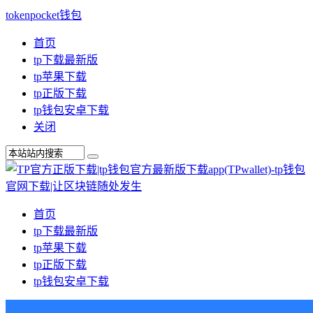
tokenpocket钱包
首页
tp下载最新版
tp苹果下载
tp正版下载
tp钱包安卓下载
关闭
首页
tp下载最新版
tp苹果下载
tp正版下载
tp钱包安卓下载