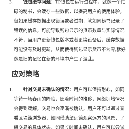
钱包缓存问题
：TP钱包在运行过程中，就像一个忙
碌的秘书，会缓存一些数据，以提高用户的使用体验，
但如果缓存数据出现错误或者过期，就如同秘书记录了
错误的信息，可能导致钱包显示的货币数量与实际情况
不符，当用户更新钱包版本或者更换设备后，缓存数据
可能没有及时更新，从而使得钱包显示货币不为零,就好
像是旧的记忆在新的环境中产生了混乱。
应对策略
针对交易未确认的情况
：用户可以保持耐心，如同
等待一场春雨的降临，随着时间的推移，网络拥堵情况
会得到缓解，交易也会逐渐被确认，用户还可以通过查
看区块链浏览器，如同借助望远镜观察远方的风景，了
解交易的具体状态，如果长时间未确认，用户可以尝试