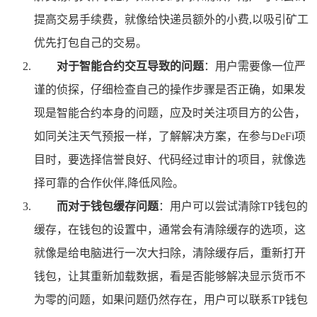
提高交易手续费，就像给快递员额外的小费,以吸引矿工
优先打包自己的交易。
对于智能合约交互导致的问题
：用户需要像一位严
谨的侦探，仔细检查自己的操作步骤是否正确，如果发
现是智能合约本身的问题，应及时关注项目方的公告，
如同关注天气预报一样，了解解决方案，在参与DeFi项
目时，要选择信誉良好、代码经过审计的项目，就像选
择可靠的合作伙伴,降低风险。
而对于钱包缓存问题
：用户可以尝试清除TP钱包的
缓存，在钱包的设置中，通常会有清除缓存的选项，这
就像是给电脑进行一次大扫除，清除缓存后，重新打开
钱包，让其重新加载数据，看是否能够解决显示货币不
为零的问题，如果问题仍然存在，用户可以联系TP钱包