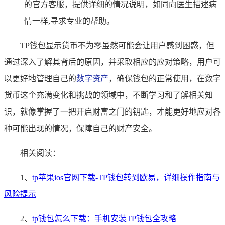
的官方客服，提供详细的情况说明，如同向医生描述病
情一样,寻求专业的帮助。
TP钱包显示货币不为零虽然可能会让用户感到困惑，但
通过深入了解其背后的原因，并采取相应的应对策略，用户可
以更好地管理自己的
数字资产
，确保钱包的正常使用，在数字
货币这个充满变化和挑战的领域中，不断学习和了解相关知
识，就像掌握了一把开启财富之门的钥匙，才能更好地应对各
种可能出现的情况，保障自己的财产安全。
相关阅读：
1、
tp苹果ios官网下载-TP钱包转到欧易，详细操作指南与
风险提示
2、
tp钱包怎么下载：手机安装TP钱包全攻略