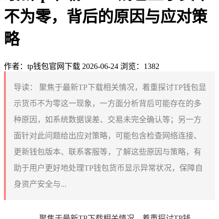
不为零，背后的原因与应对策
略
作者：tp钱包官网下载
2026-06-24
浏览：1382
导读：
聚焦于最新TP下载相关情况，着重探讨TP钱包显
示货币不为零这一现象，一方面分析背后可能存在的多
种原因，如系统数据误差、交易未完全确认等；另一方
面针对此问题给出应对策略，可能包含检查网络连接、
更新钱包版本、联系客服等，了解这些原因与策略，有
助于用户更好地处理TP钱包货币显示异常状况，保障自
身资产安全与...
聚焦于最新TP下载相关情况，着重探讨TP钱