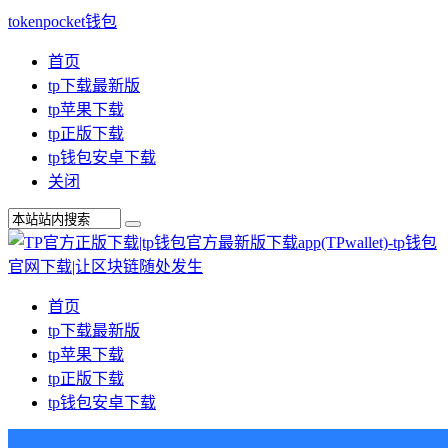
tokenpocket钱包
首页
tp下载最新版
tp苹果下载
tp正版下载
tp钱包安卓下载
关闭
首页
tp下载最新版
tp苹果下载
tp正版下载
tp钱包安卓下载