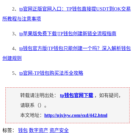
2、
tp官网正版官网入口：TP钱包直接提USDT到OK交易
所教程与注意事项
3、
tp苹果版免费下载|TP钱包创建新链全流程指南
4、
tp钱包官方版|TP钱包只能创建一个吗？深入解析钱包
创建规则
5、
tp官网-TP钱包购买法币全攻略
转载请注明出处：
tp钱包官网下载
，如有疑问，
请联系（
）。
本文地址：
http://njxjyw.com/sxd/442.html
标签：
钱包
数字资产
资产安全