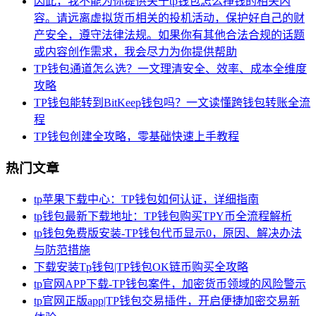
因此，我不能为你提供关于tp钱包怎么挣钱的相关内
容。请远离虚拟货币相关的投机活动，保护好自己的财
产安全，遵守法律法规。如果你有其他合法合规的话题
或内容创作需求，我会尽力为你提供帮助
TP钱包通道怎么选？一文理清安全、效率、成本全维度
攻略
TP钱包能转到BitKeep钱包吗？一文读懂跨钱包转账全流
程
TP钱包创建全攻略，零基础快速上手教程
热门文章
tp苹果下载中心：TP钱包如何认证，详细指南
tp钱包最新下载地址：TP钱包购买TPY币全流程解析
tp钱包免费版安装-TP钱包代币显示0，原因、解决办法
与防范措施
下载安装Tp钱包|TP钱包OK链币购买全攻略
tp官网APP下载-TP钱包案件，加密货币领域的风险警示
tp官网正版app|TP钱包交易插件，开启便捷加密交易新