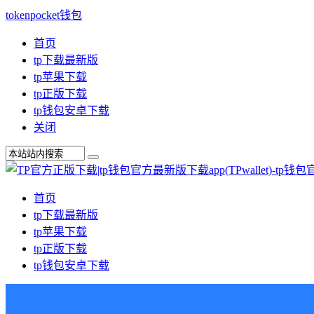
tokenpocket钱包
首页
tp下载最新版
tp苹果下载
tp正版下载
tp钱包安卓下载
关闭
首页
tp下载最新版
tp苹果下载
tp正版下载
tp钱包安卓下载