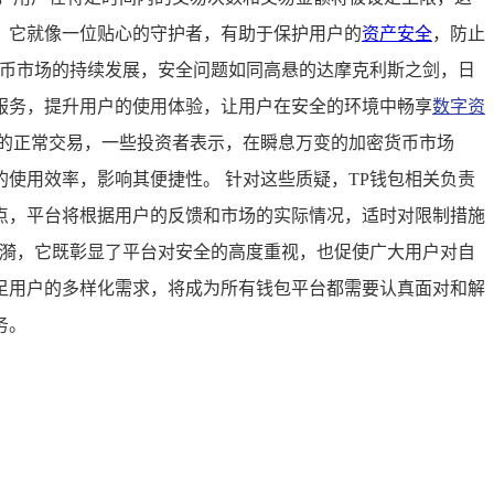
，它就像一位贴心的守护者，有助于保护用户的
资产安全
，防止
货币市场的持续发展，安全问题如同高悬的达摩克利斯之剑，日
服务，提升用户的使用体验，让用户在安全的环境中畅享
数字资
的正常交易，一些投资者表示，在瞬息万变的加密货币市场
使用效率，影响其便捷性。 针对这些质疑，TP钱包相关负责
点，平台将根据用户的反馈和市场的实际情况，适时对限制措施
涟漪，它既彰显了平台对安全的高度重视，也促使广大用户对自
足用户的多样化需求，将成为所有钱包平台都需要认真面对和解
务。