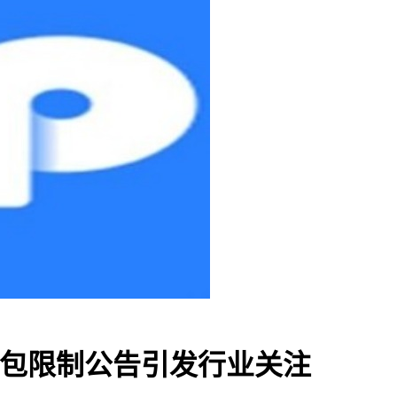
TP钱包限制公告引发行业关注