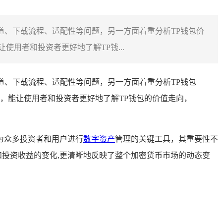
道、下载流程、适配性等问题，另一方面着重分析TP钱包价
用者和投资者更好地了解TP钱...
道、下载流程、适配性等问题，另一方面着重分析TP钱包
，能让使用者和投资者更好地了解TP钱包的价值走向，
为众多投资者和用户进行
数字资产
管理的关键工具，其重要性不
和投资收益的变化,更清晰地反映了整个加密货币市场的动态变