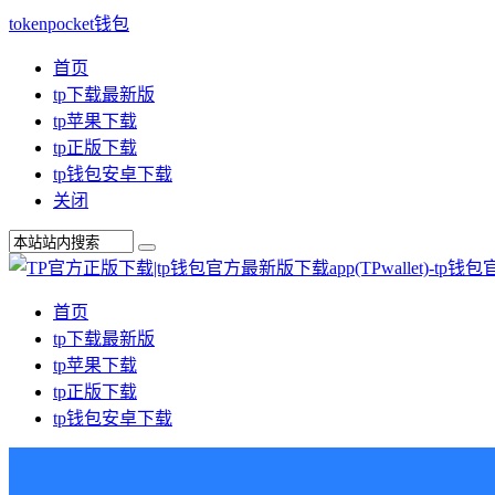
tokenpocket钱包
首页
tp下载最新版
tp苹果下载
tp正版下载
tp钱包安卓下载
关闭
首页
tp下载最新版
tp苹果下载
tp正版下载
tp钱包安卓下载