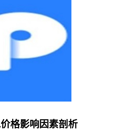
钱包价格影响因素剖析