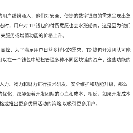
的用户纷纷涌入，他们对安全、便捷的数字钱包的需求呈现出急
时，用户对 TP 钱包的付费意愿也会水涨船高，这是因为他们
相关服务或增值功能的价格上升。
高峰，为了满足用户日益多样化的需求，TP 钱包开发团队可能
可以在一个钱包中轻松管理多种不同区块链的资产，这些功能的
的人力、物力和财力进行技术研发、安全维护和功能升级，那么
的优化，都凝聚着开发团队的心血和成本，相反，如果开发成本
格或推出更多优惠活动的策略,以吸引更多用户。