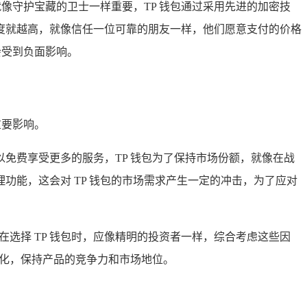
像守护宝藏的卫士一样重要，TP 钱包通过采用先进的加密技
度就越高，就像信任一位可靠的朋友一样，他们愿意支付的价格
会受到负面影响。
重要影响。
免费享受更多的服务，TP 钱包为了保持市场份额，就像在战
能，这会对 TP 钱包的市场需求产生一定的冲击，为了应对
。
选择 TP 钱包时，应像精明的投资者一样，综合考虑这些因
变化，保持产品的竞争力和市场地位。