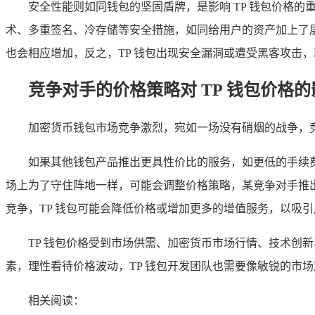
安全性能则如同钱包的坚固盾牌，是影响 TP 钱包价格
术、多重签名、冷存储等安全措施，如同给用户的资产加上了
也会相应增加，反之，TP 钱包出现安全漏洞或遭受黑客攻击
竞争对手的价格策略对 TP 钱包价格的
加密货币钱包市场竞争激烈，宛如一场没有硝烟的战争，竞
如果其他钱包产品推出更具性价比的服务，如更低的手续费
场上为了守住阵地一样，可能会调整价格策略，某竞争对手推出
竞争，TP 钱包可能会降低价格或增加更多的增值服务，以吸
TP 钱包价格受到市场供需、加密货币市场行情、技术创
素，理性看待价格波动，TP 钱包开发团队也需要像敏锐的市
相关阅读：