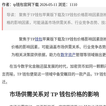
作者：tp钱包官网下载
2026-05-11
浏览：1110
导读：
聚焦于TP钱包苹果版下载及TP钱包价格影响因素剖
格的影响因素，可能涵盖市场供需关系、行业竞争态势、技术
聚焦于TP
钱包
苹果版下载及TP钱包价格影响因素剖
价格的影响因素，可能涵盖市场供需关系、行业竞争态势
为相关决策提供依据，助力在
数字资产
管理等领域做出更
在当今数字化金融迅猛发展的时代，加密货币如同一颗颗
言而喻，TP 钱包便是这一领域中备受瞩目的一款产品，TP
迁。
市场供需关系对 TP 钱包价格的影响