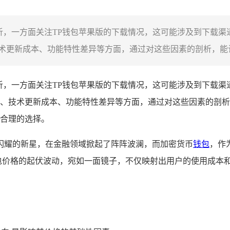
析，一方面关注TP钱包苹果版的下载情况，这可能涉及到下载渠
更新成本、功能特性差异等方面，通过对这些因素的剖析，能让使
析，一方面关注TP钱包苹果版的下载情况，这可能涉及到下载渠
、技术更新成本、功能特性差异等方面，通过对这些因素的剖析
合理的选择。
闪耀的新星，在金融领域掀起了阵阵波澜，而加密货币
钱包
，作
 钱包价格的起伏波动，宛如一面镜子，不仅映射出用户的使用成本