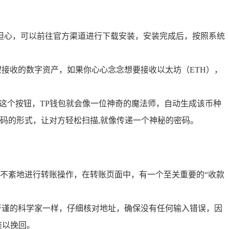
担心，可以前往官方渠道进行下载安装，安装完成后，按照系统
接收的数字资产，如果你心心念念想要接收以太坊（ETH），
这个按钮，TP钱包就会像一位神奇的魔法师，自动生成该币种
码的形式，让对方轻松扫描,就像传递一个神秘的密码。
不紊地进行转账操作，在转账页面中，有一个至关重要的“收款
严谨的科学家一样，仔细核对地址，确保没有任何输入错误，因
难以挽回。