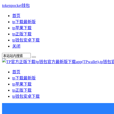
tokenpocket钱包
首页
tp下载最新版
tp苹果下载
tp正版下载
tp钱包安卓下载
关闭
首页
tp下载最新版
tp苹果下载
tp正版下载
tp钱包安卓下载