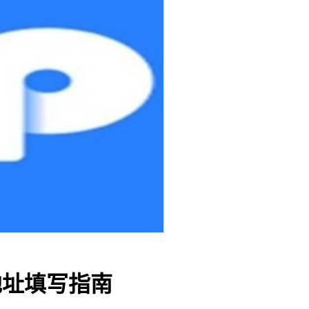
款地址填写指南