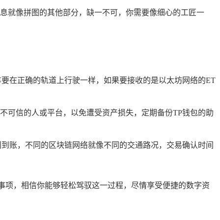
息就像拼图的其他部分，缺一不可，你需要像细心的工匠一
车要在正确的轨道上行驶一样，如果要接收的是以太坊网络的ET
不可信的人或平台，以免遭受资产损失，定期备份TP钱包的助
利到账，不同的区块链网络就像不同的交通路况，交易确认时间
事项，相信你能够轻松驾驭这一过程，尽情享受便捷的数字资