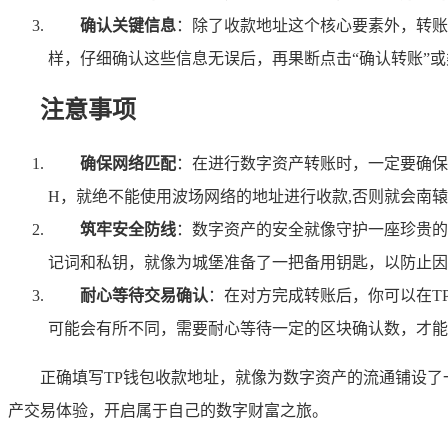
确认关键信息
：除了收款地址这个核心要素外，转账
样，仔细确认这些信息无误后，再果断点击“确认转账”或
注意事项
确保网络匹配
：在进行数字资产转账时，一定要确保
H，就绝不能使用波场网络的地址进行收款,否则就会南
筑牢安全防线
：数字资产的安全就像守护一座珍贵的
记词和私钥，就像为城堡准备了一把备用钥匙，以防止因
耐心等待交易确认
：在对方完成转账后，你可以在T
可能会有所不同，需要耐心等待一定的区块确认数，才能
正确填写TP钱包收款地址，就像为数字资产的流通铺设
产交易体验，开启属于自己的数字财富之旅。