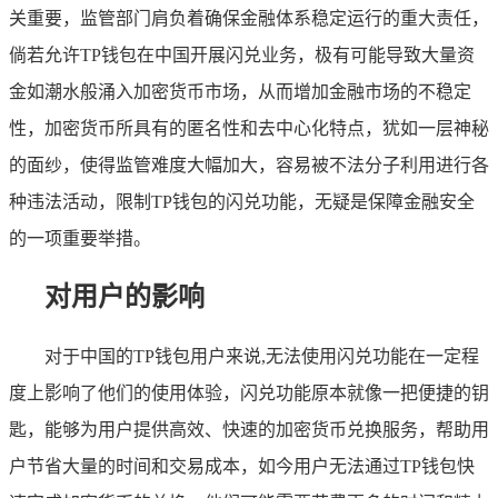
关重要，监管部门肩负着确保金融体系稳定运行的重大责任，
倘若允许TP钱包在中国开展闪兑业务，极有可能导致大量资
金如潮水般涌入加密货币市场，从而增加金融市场的不稳定
性，加密货币所具有的匿名性和去中心化特点，犹如一层神秘
的面纱，使得监管难度大幅加大，容易被不法分子利用进行各
种违法活动，限制TP钱包的闪兑功能，无疑是保障金融安全
的一项重要举措。
对用户的影响
对于中国的TP钱包用户来说,无法使用闪兑功能在一定程
度上影响了他们的使用体验，闪兑功能原本就像一把便捷的钥
匙，能够为用户提供高效、快速的加密货币兑换服务，帮助用
户节省大量的时间和交易成本，如今用户无法通过TP钱包快