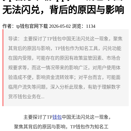
无法闪兑，背后的原因与影响
作者：tp钱包官网下载
2026-05-02
浏览：1134
导读：
主要探讨了TP钱包中国无法闪兑这一现象，聚焦
其背后的原因与影响，TP钱包作为知名工具，闪兑功能
在国内受限，可能存在的原因有政策监管因素、市场合
规要求等，而这一情况带来的影响广泛，对用户使用体
验造成不便，影响资金流转效率；对平台而言，可能面
临用户流失等问题，深入分析此现象，有助于理解数字
货币钱包业务在...
主要探讨了TP
钱包
中国无法闪兑这一现象，
聚焦其背后的原因与影响，TP钱包作为知名工