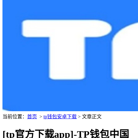
当前位置：
首页
>
tp钱包安卓下载
> 文章正文
[tp官方下载app]-TP钱包中国