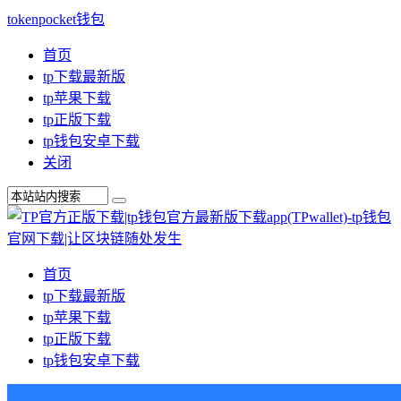
tokenpocket钱包
首页
tp下载最新版
tp苹果下载
tp正版下载
tp钱包安卓下载
关闭
首页
tp下载最新版
tp苹果下载
tp正版下载
tp钱包安卓下载