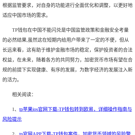
根据监管要求，对自身的功能进行全面优化和调整，以更好地
适应中国市场的需求。
TP钱包在中国不能闪兑是中国监管政策和金融安全考量
的必然结果,虽然这在短期内给用户带来了一定的不便，但从
长远来看，这有助于维护金融市场的稳定，保护投资者的合法
权益，在未来，随着各方的共同努力，加密货币市场有望在合
规的前提下实现健康、有序的发展，为数字经济的发展注入新
的活力。
相关阅读：
1、
tp苹果ios官网下载-TP钱包转到欧易，详细操作指南与
风险提示
2、
tp官网APP下载-TP钱包案件，加密货币领域的风险警