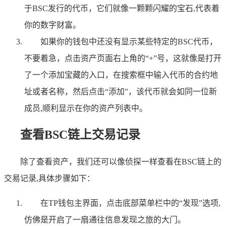
于BSC发行的代币，它们就像一颗颗闪耀的宝石,代表着
你的数字财富。
如果你的钱包中还没有显示某些特定的BSC代币，
不要着急，点击资产页面右上角的“+”号，这就像是打开
了一个添加宝藏的入口，在搜索框中输入代币的合约地
址或者名称，然后点击“添加”，该代币就会如同一位新
成员,顺利显示在你的资产列表中。
查看BSC链上交易记录
除了查看资产，我们还可以像侦探一样查看在BSC链上的
交易记录,具体步骤如下：
在TP钱包主界面，点击底部菜单栏中的“发现”选项,
仿佛是开启了一扇通往信息发现之旅的大门。