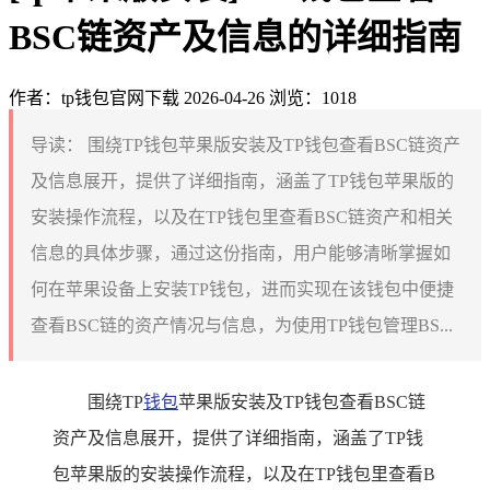
BSC链资产及信息的详细指南
作者：tp钱包官网下载
2026-04-26
浏览：1018
导读：
围绕TP钱包苹果版安装及TP钱包查看BSC链资产
及信息展开，提供了详细指南，涵盖了TP钱包苹果版的
安装操作流程，以及在TP钱包里查看BSC链资产和相关
信息的具体步骤，通过这份指南，用户能够清晰掌握如
何在苹果设备上安装TP钱包，进而实现在该钱包中便捷
查看BSC链的资产情况与信息，为使用TP钱包管理BS...
围绕TP
钱包
苹果版安装及TP钱包查看BSC链
资产及信息展开，提供了详细指南，涵盖了TP钱
包苹果版的安装操作流程，以及在TP钱包里查看B