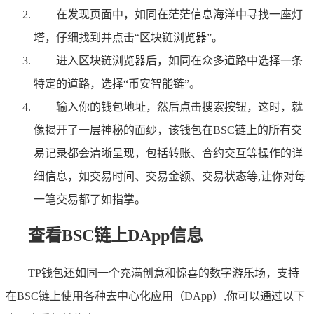
在发现页面中，如同在茫茫信息海洋中寻找一座灯
塔，仔细找到并点击“区块链浏览器”。
进入区块链浏览器后，如同在众多道路中选择一条
特定的道路，选择“币安智能链”。
输入你的钱包地址，然后点击搜索按钮，这时，就
像揭开了一层神秘的面纱，该钱包在BSC链上的所有交
易记录都会清晰呈现，包括转账、合约交互等操作的详
细信息，如交易时间、交易金额、交易状态等,让你对每
一笔交易都了如指掌。
查看BSC链上DApp信息
TP钱包还如同一个充满创意和惊喜的数字游乐场，支持
在BSC链上使用各种去中心化应用（DApp）,你可以通过以下