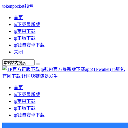
tokenpocket钱包
首页
tp下载最新版
tp苹果下载
tp正版下载
tp钱包安卓下载
关闭
首页
tp下载最新版
tp苹果下载
tp正版下载
tp钱包安卓下载