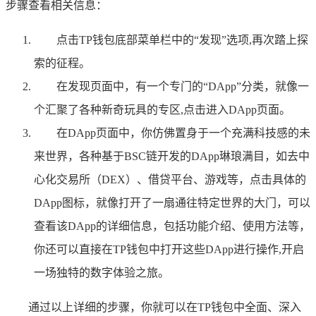
步骤查看相关信息：
点击TP钱包底部菜单栏中的“发现”选项,再次踏上探
索的征程。
在发现页面中，有一个专门的“DApp”分类，就像一
个汇聚了各种新奇玩具的专区,点击进入DApp页面。
在DApp页面中，你仿佛置身于一个充满科技感的未
来世界，各种基于BSC链开发的DApp琳琅满目，如去中
心化交易所（DEX）、借贷平台、游戏等，点击具体的
DApp图标，就像打开了一扇通往特定世界的大门，可以
查看该DApp的详细信息，包括功能介绍、使用方法等，
你还可以直接在TP钱包中打开这些DApp进行操作,开启
一场独特的数字体验之旅。
通过以上详细的步骤，你就可以在TP钱包中全面、深入